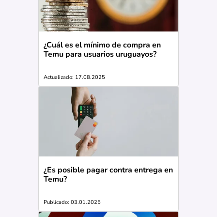
¿Cuál es el mínimo de compra en
Temu para usuarios uruguayos?
Actualizado: 17.08.2025
¿Es posible pagar contra entrega en
Temu?
Publicado: 03.01.2025