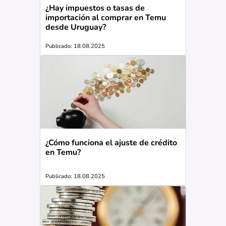
¿Hay impuestos o tasas de
importación al comprar en Temu
desde Uruguay?
Publicado: 18.08.2025
¿Cómo funciona el ajuste de crédito
en Temu?
Publicado: 18.08.2025