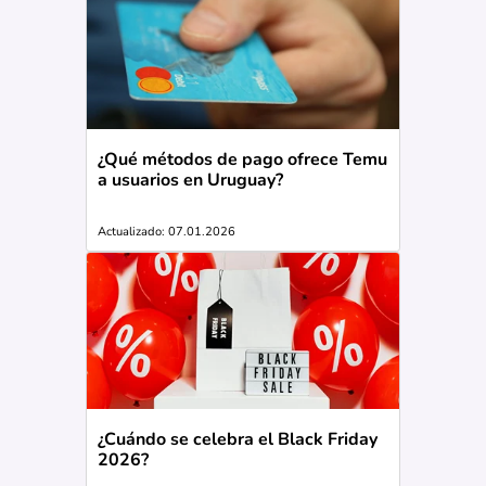
¿Qué métodos de pago ofrece Temu
a usuarios en Uruguay?
Actualizado: 07.01.2026
¿Cuándo se celebra el Black Friday
2026?