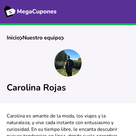
Inicio
Nuestro equipo
Carolina Rojas
Carolina es amante de la moda, los viajes y la
naturaleza, y vive cada instante con entusiasmo y
curiosidad. En su tiempo libre, le encanta descubrir