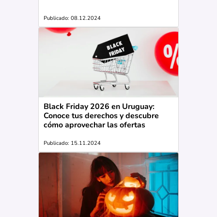
Publicado: 08.12.2024
Black Friday 2026 en Uruguay:
Conoce tus derechos y descubre
cómo aprovechar las ofertas
Publicado: 15.11.2024