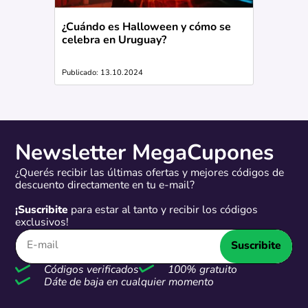
¿Cuándo es Halloween y cómo se
celebra en Uruguay?
Publicado: 13.10.2024
Newsletter MegaCupones
¿Querés recibir las últimas ofertas y mejores códigos de
descuento directamente en tu e-mail?
¡Suscribite
para estar al tanto y recibir los códigos
exclusivos!
Suscribite
Códigos verificados
100% gratuito
Dáte de baja en cualquier momento