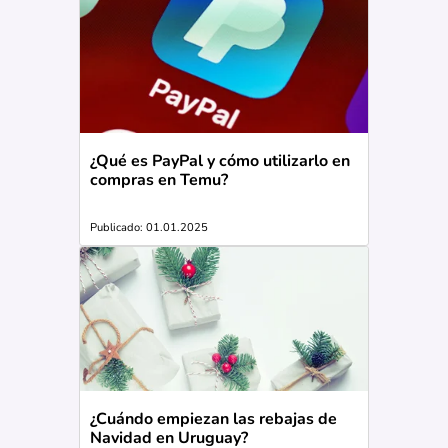
¿Qué es PayPal y cómo utilizarlo en
compras en Temu?
Publicado: 01.01.2025
¿Cuándo empiezan las rebajas de
Navidad en Uruguay?