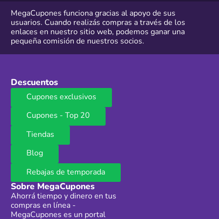
MegaCupones funciona gracias al apoyo de sus
usuarios. Cuando realizás compras a través de los
enlaces en nuestro sitio web, podemos ganar una
pequeña comisión de nuestros socios.
Descuentos
Cupones exclusivos
Cupones - Top 20
Tiendas
Blog
Rebajas de temporada
Sobre MegaCupones
Ahorrá tiempo y dinero en tus
compras en línea -
MegaCupones es un portal