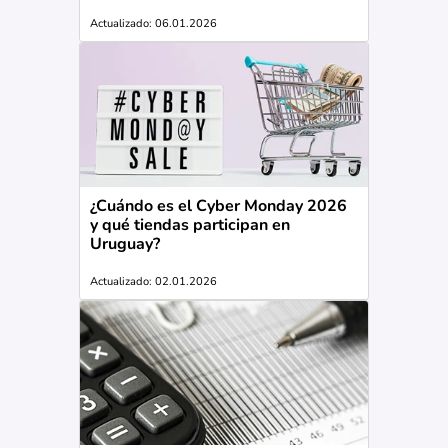
Actualizado: 06.01.2026
¿Cuándo es el Cyber Monday 2026
y qué tiendas participan en
Uruguay?
Actualizado: 02.01.2026