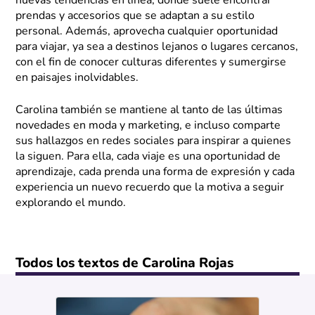
nuevas tendencias en línea, donde suele encontrar
prendas y accesorios que se adaptan a su estilo
personal. Además, aprovecha cualquier oportunidad
para viajar, ya sea a destinos lejanos o lugares cercanos,
con el fin de conocer culturas diferentes y sumergirse
en paisajes inolvidables.
Carolina también se mantiene al tanto de las últimas
novedades en moda y marketing, e incluso comparte
sus hallazgos en redes sociales para inspirar a quienes
la siguen. Para ella, cada viaje es una oportunidad de
aprendizaje, cada prenda una forma de expresión y cada
experiencia un nuevo recuerdo que la motiva a seguir
explorando el mundo.
Todos los textos de Carolina Rojas