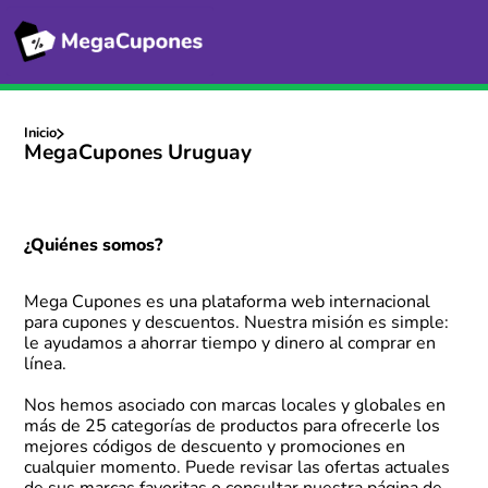
Inicio
MegaCupones Uruguay
¿Quiénes somos?
Mega Cupones es una plataforma web internacional
para cupones y descuentos. Nuestra misión es simple:
le ayudamos a ahorrar tiempo y dinero al comprar en
línea.
Nos hemos asociado con marcas locales y globales en
más de 25 categorías de productos para ofrecerle los
mejores códigos de descuento y promociones en
cualquier momento. Puede revisar las ofertas actuales