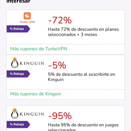
interesar
-72%
Hasta 72% de descuento en planes
seleccionados + 3 meses
Más cupones de TurboVPN
-5%
5% de descuento al suscribirte en
Kinguin
Más cupones de Kinguin
-95%
Hasta 95% de descuento en juegos
seleccionados