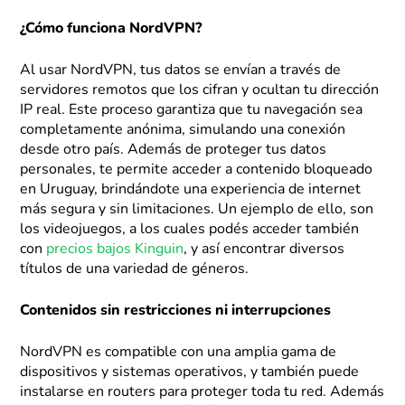
¿Cómo funciona NordVPN?
Al usar NordVPN, tus datos se envían a través de
servidores remotos que los cifran y ocultan tu dirección
IP real. Este proceso garantiza que tu navegación sea
completamente anónima, simulando una conexión
desde otro país. Además de proteger tus datos
personales, te permite acceder a contenido bloqueado
en Uruguay, brindándote una experiencia de internet
más segura y sin limitaciones. Un ejemplo de ello, son
los videojuegos, a los cuales podés acceder también
con
precios bajos Kinguin
, y así encontrar diversos
títulos de una variedad de géneros.
Contenidos sin restricciones ni interrupciones
NordVPN es compatible con una amplia gama de
dispositivos y sistemas operativos, y también puede
instalarse en routers para proteger toda tu red. Además