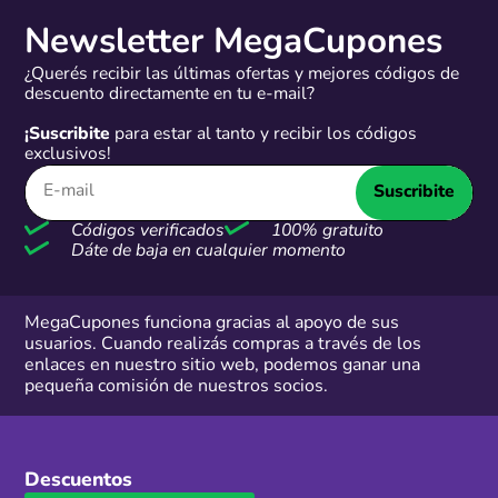
Newsletter MegaCupones
¿Querés recibir las últimas ofertas y mejores códigos de
descuento directamente en tu e-mail?
¡Suscribite
para estar al tanto y recibir los códigos
exclusivos!
Suscribite
Códigos verificados
100% gratuito
Dáte de baja en cualquier momento
MegaCupones funciona gracias al apoyo de sus
usuarios. Cuando realizás compras a través de los
enlaces en nuestro sitio web, podemos ganar una
pequeña comisión de nuestros socios.
Descuentos