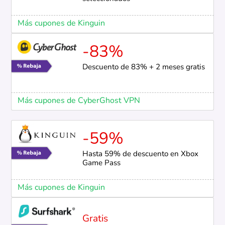
Más cupones de Kinguin
-83%
Descuento de 83% + 2 meses gratis
Más cupones de CyberGhost VPN
-59%
Hasta 59% de descuento en Xbox
Game Pass
Más cupones de Kinguin
Gratis