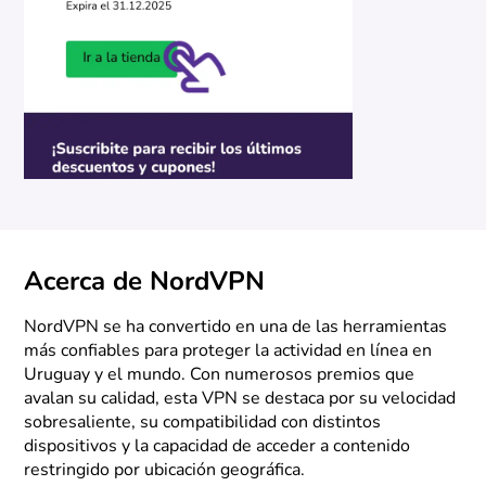
Acerca de NordVPN
NordVPN se ha convertido en una de las herramientas
más confiables para proteger la actividad en línea en
Uruguay y el mundo. Con numerosos premios que
avalan su calidad, esta VPN se destaca por su velocidad
sobresaliente, su compatibilidad con distintos
dispositivos y la capacidad de acceder a contenido
restringido por ubicación geográfica.