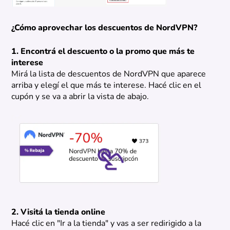
¿Cómo aprovechar los descuentos de NordVPN?
1. Encontrá el descuento o la promo que más te
interese
Mirá la lista de descuentos de NordVPN que aparece
arriba y elegí el que más te interese. Hacé clic en el
cupón y se va a abrir la vista de abajo.
2. Visitá la tienda online
Hacé clic en "Ir a la tienda" y vas a ser redirigido a la