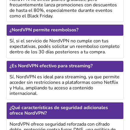
frecuentemente lanza promociones con descuentos
de hasta el 80%, especialmente durante eventos
como el Black Friday.
¿NordVPN permite reembolsos?
Sí, si el servicio de NordVPN no cumple con tus
expectativas, podés solicitar un reembolso completo
dentro de los 30 días posteriores a tu compra.
¿Es NordVPN efectivo para streaming?
Sí, NordVPN es ideal para streaming, ya que permite
acceder sin restricciones a plataformas como Netflix
y Hulu, ampliando tu acceso a contenido
internacional.
¿Qué características de seguridad adicionales
ofrece NordVPN?
NordVPN ofrece seguridad reforzada con cifrado
doble, protección contra fugas DNS, una política de