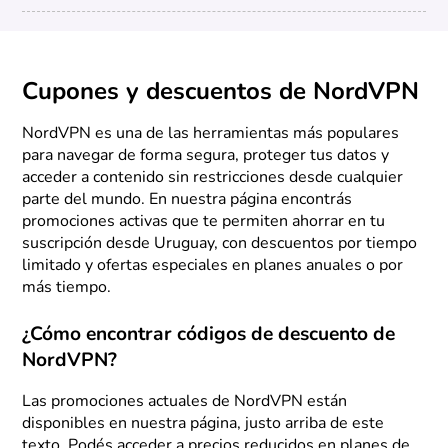
Cupones y descuentos de NordVPN
NordVPN es una de las herramientas más populares
para navegar de forma segura, proteger tus datos y
acceder a contenido sin restricciones desde cualquier
parte del mundo. En nuestra página encontrás
promociones activas que te permiten ahorrar en tu
suscripción desde Uruguay, con descuentos por tiempo
limitado y ofertas especiales en planes anuales o por
más tiempo.
¿Cómo encontrar códigos de descuento de
NordVPN?
Las promociones actuales de NordVPN están
disponibles en nuestra página, justo arriba de este
texto. Podés acceder a precios reducidos en planes de