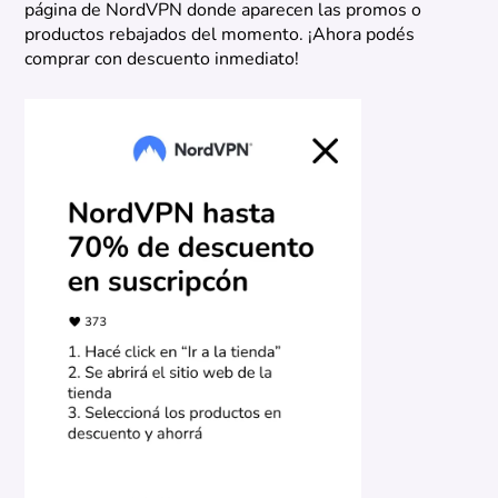
página de NordVPN donde aparecen las promos o
productos rebajados del momento. ¡Ahora podés
comprar con descuento inmediato!