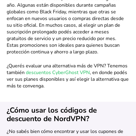
año. Algunas están disponibles durante campañas
globales como Black Friday, mientras que otras se
enfocan en nuevos usuarios o compras directas desde
su sitio oficial. En muchos casos, al elegir un plan de
suscripción prolongado podés acceder a meses
gratuitos de servicio y un precio reducido por mes.
Estas promociones son ideales para quienes buscan
protección continua y ahorro a largo plazo.
¿Querés evaluar una alternativa más de VPN? Tenemos
también
descuentos CyberGhost VPN
, en donde podés
ver sus planes disponibles y así elegir la alternativa que
más te convenga.
¿Cómo usar los códigos de
descuento de NordVPN?
¿No sabés bien cómo encontrar y usar los cupones de