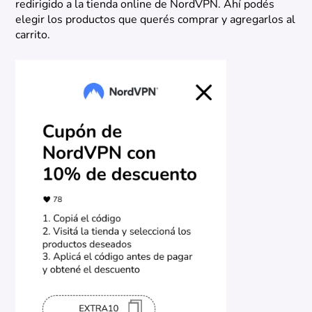
redirigido a la tienda online de NordVPN. Ahí podés
elegir los productos que querés comprar y agregarlos al
carrito.