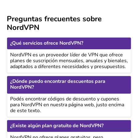
Preguntas frecuentes sobre
NordVPN
¿Qué servicios ofrece NordVPN?
NordVPN es un proveedor líder de VPN que ofrece
planes de suscripción mensuales, anuales y bienales,
adaptados a diferentes necesidades y presupuestos.
¿Dónde puedo encontrar descuentos para
NordVPN?
Podés encontrar códigos de descuento y cupones
para NordVPN en nuestra página web, justo encima
de este texto.
¿Existe algún plan gratuito de NordVPN?
NordVPN no ofrece planes gratuitos, pero