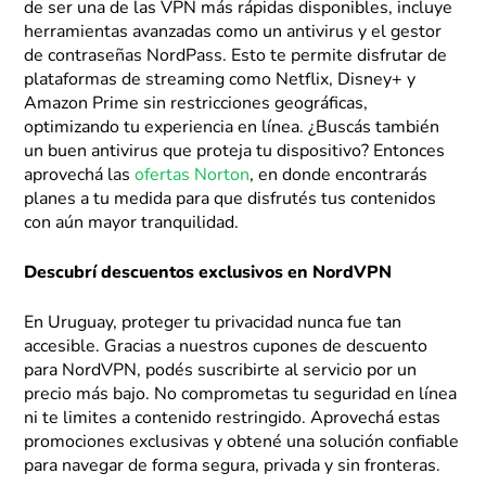
de ser una de las VPN más rápidas disponibles, incluye
herramientas avanzadas como un antivirus y el gestor
de contraseñas NordPass. Esto te permite disfrutar de
plataformas de streaming como Netflix, Disney+ y
Amazon Prime sin restricciones geográficas,
optimizando tu experiencia en línea. ¿Buscás también
un buen antivirus que proteja tu dispositivo? Entonces
aprovechá las
ofertas Norton
, en donde encontrarás
planes a tu medida para que disfrutés tus contenidos
con aún mayor tranquilidad.
Descubrí descuentos exclusivos en NordVPN
En Uruguay, proteger tu privacidad nunca fue tan
accesible. Gracias a nuestros cupones de descuento
para NordVPN, podés suscribirte al servicio por un
precio más bajo. No comprometas tu seguridad en línea
ni te limites a contenido restringido. Aprovechá estas
promociones exclusivas y obtené una solución confiable
para navegar de forma segura, privada y sin fronteras.