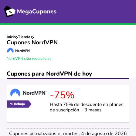
Inicio
Tiendas
Cupones NordVPN
NordVPN sitio web oficial
Cupones para NordVPN de hoy
-75%
Hasta 75% de descuento en planes
de suscripción + 3 meses
Cupones actualizados el martes, 4 de agosto de 2026