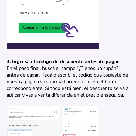
3. Ingresá el código de descuento antes de pagar
En el paso final, buscá el campo "¿Tienes un cupón?"
antes de pagar. Pegá o escribí el código que copiaste de
nuestra página y confirmá haciendo clic en el botón
correspondiente. Si todo está bien, el descuento se va a
aplicar y vas a ver la diferencia en el precio enseguida.