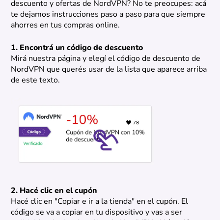
descuento y ofertas de NordVPN? No te preocupes: acá
te dejamos instrucciones paso a paso para que siempre
ahorres en tus compras online.
1. Encontrá un código de descuento
Mirá nuestra página y elegí el código de descuento de
NordVPN que querés usar de la lista que aparece arriba
de este texto.
2. Hacé clic en el cupón
Hacé clic en "Copiar e ir a la tienda" en el cupón. El
código se va a copiar en tu dispositivo y vas a ser