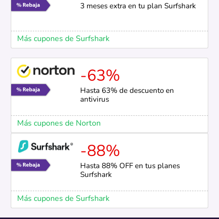
3 meses extra en tu plan Surfshark
Más cupones de Surfshark
-63%
Hasta 63% de descuento en
antivirus
Más cupones de Norton
-88%
Hasta 88% OFF en tus planes
Surfshark
Más cupones de Surfshark