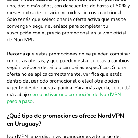
uno, dos o más años, con descuentos de hasta el 60% y
meses extra de servicio incluidos sin costo adicional.
Solo tenés que seleccionar la oferta activa que más te
convenga y seguir el enlace para completar tu
suscripción con el precio promocional en la web oficial
de NordVPN.
Recordá que estas promociones no se pueden combinar
con otras ofertas, y que pueden estar sujetas a cambios
según la época del año o campañas específicas. Si una
oferta no se aplica correctamente, verificá que estés
dentro del período promocional o elegí otra opción
vigente desde nuestra página. Para más ayuda, consultá
más abajo
cómo activar una promoción de NordVPN
paso a paso
.
¿Qué tipo de promociones ofrece NordVPN
en Uruguay?
NordVPN lanza distintas promociones a lo largo del