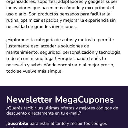
organizadores, soportes, adaptadores y gadgets súper
innovadores que hacen más cómodo y excepcional el
uso diario. Son productos pensados para facilitar la
rutina, optimizar espacios y mejorar la experiencia sin
necesidad de grandes inversiones.
¡Explorar esta categoría de autos y motos te permite
justamente eso: acceder a soluciones de
mantenimiento, seguridad, personalización y tecnología,
todo en un mismo lugar! Porque cuando tenés lo
necesario y sabés dónde encontrarlo al mejor precio,
todo se vuelve más simple.
Newsletter MegaCupones
¿Querés recibir las últimas ofertas y mejores códigos de
descuento directamente en tu e-mail?
¡Suscribite
para estar al tanto y recibir los códigos