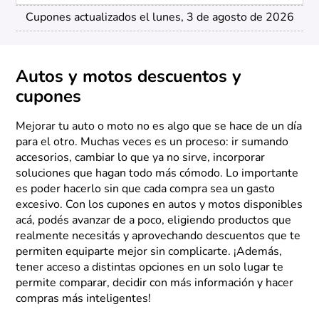
Cupones actualizados el lunes, 3 de agosto de 2026
Autos y motos descuentos y
cupones
Mejorar tu auto o moto no es algo que se hace de un día
para el otro. Muchas veces es un proceso: ir sumando
accesorios, cambiar lo que ya no sirve, incorporar
soluciones que hagan todo más cómodo. Lo importante
es poder hacerlo sin que cada compra sea un gasto
excesivo. Con los cupones en autos y motos disponibles
acá, podés avanzar de a poco, eligiendo productos que
realmente necesitás y aprovechando descuentos que te
permiten equiparte mejor sin complicarte. ¡Además,
tener acceso a distintas opciones en un solo lugar te
permite comparar, decidir con más información y hacer
compras más inteligentes!