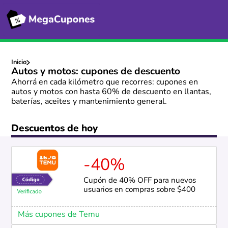
Inicio
Autos y motos: cupones de descuento
Ahorrá en cada kilómetro que recorres: cupones en
autos y motos con hasta 60% de descuento en llantas,
baterías, aceites y mantenimiento general.
Descuentos de hoy
-40%
Cupón de 40% OFF para nuevos
usuarios en compras sobre $400
Más cupones de Temu