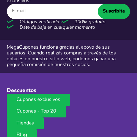
exclusivos!
Suscribite
Códigos verificados
100% gratuito
Dáte de baja en cualquier momento
MegaCupones funciona gracias al apoyo de sus
usuarios. Cuando realizás compras a través de los
enlaces en nuestro sitio web, podemos ganar una
pequeña comisión de nuestros socios.
Descuentos
Cupones exclusivos
Cupones - Top 20
Tiendas
Blog