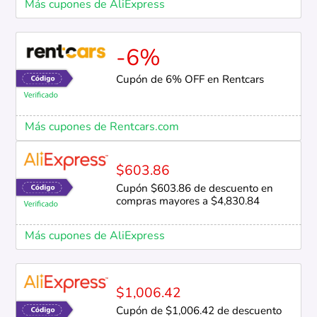
Más cupones de AliExpress
-6%
Cupón de 6% OFF en Rentcars
Más cupones de Rentcars.com
$603.86
Cupón $603.86 de descuento en
compras mayores a $4,830.84
Más cupones de AliExpress
$1,006.42
Cupón de $1,006.42 de descuento