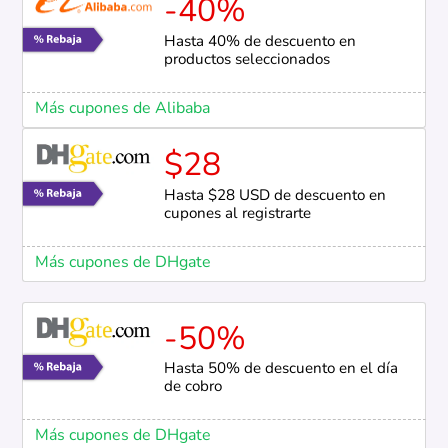
-40%
Hasta 40% de descuento en
productos seleccionados
Más cupones de Alibaba
$28
Hasta $28 USD de descuento en
cupones al registrarte
Más cupones de DHgate
-50%
Hasta 50% de descuento en el día
de cobro
Más cupones de DHgate