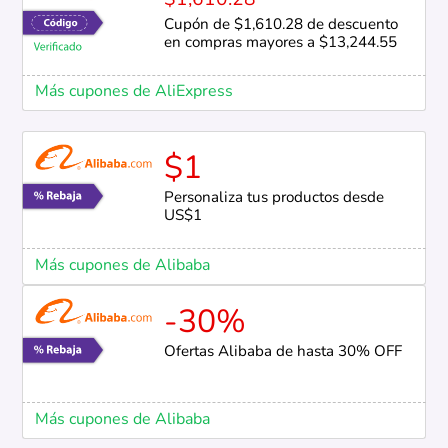
$1,610.28
Cupón de $1,610.28 de descuento
en compras mayores a $13,244.55
Más cupones de AliExpress
$1
Personaliza tus productos desde
US$1
Más cupones de Alibaba
-30%
Ofertas Alibaba de hasta 30% OFF
Más cupones de Alibaba