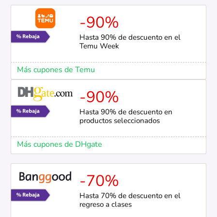
-90%
Hasta 90% de descuento en el
Temu Week
Más cupones de Temu
-90%
Hasta 90% de descuento en
productos seleccionados
Más cupones de DHgate
-70%
Hasta 70% de descuento en el
regreso a clases