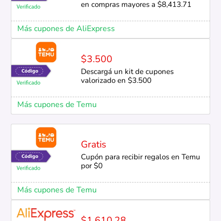
en compras mayores a $8,413.71
Más cupones de AliExpress
$3.500
Descargá un kit de cupones
valorizado en $3.500
Más cupones de Temu
Gratis
Cupón para recibir regalos en Temu
por $0
Más cupones de Temu