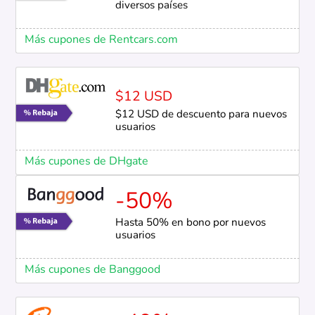
diversos países
Más cupones de Rentcars.com
$12 USD
$12 USD de descuento para nuevos
usuarios
Más cupones de DHgate
-50%
Hasta 50% en bono por nuevos
usuarios
Más cupones de Banggood