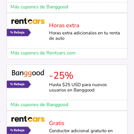
Más cupones de Banggood
Horas extra
Horas extra adicionales en tu renta
de auto
Más cupones de Rentcars.com
-25%
Hasta $25 USD para nuevos
usuarios en Banggood
Más cupones de Banggood
Gratis
Conductor adicional gratuito en