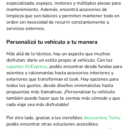
especializada, espejos, motores y múltiples piezas para
mantenimiento. Además, encontrá accesorios de
limpieza que son básicos y permiten mantener todo en
orden sin necesidad de recurrir constantemente a
servicios externos.
Personalizá tu vehículo a tu manera
Más allá de lo técnico, hay un aspecto que muchos
disfrutan: darle un estilo propio al vehículo. Con los
cupones AliExpress
, podés encontrar desde fundas para
asientos y calcomanías hasta accesorios interiores y
exteriores que transforman el look. Hay opciones para
todos los gustos, desde diseños minimalistas hasta
propuestas más llamativas. ¡Personalizar tu vehículo
también puede hacer que te sientas más cómodo y que
cada viaje sea más disfrutable!
Por otro lado, gracias a los increíbles
descuentos Temu
podés encontrar otras soluciones accesibles: