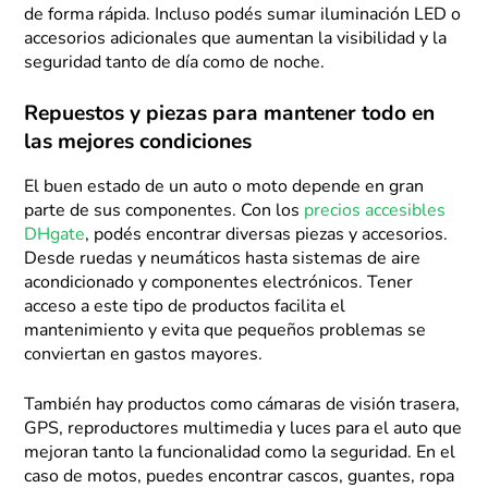
de forma rápida. Incluso podés sumar iluminación LED o
accesorios adicionales que aumentan la visibilidad y la
seguridad tanto de día como de noche.
Repuestos y piezas para mantener todo en
las mejores condiciones
El buen estado de un auto o moto depende en gran
parte de sus componentes. Con los
precios accesibles
DHgate
, podés encontrar diversas piezas y accesorios.
Desde ruedas y neumáticos hasta sistemas de aire
acondicionado y componentes electrónicos. Tener
acceso a este tipo de productos facilita el
mantenimiento y evita que pequeños problemas se
conviertan en gastos mayores.
También hay productos como cámaras de visión trasera,
GPS, reproductores multimedia y luces para el auto que
mejoran tanto la funcionalidad como la seguridad. En el
caso de motos, puedes encontrar cascos, guantes, ropa