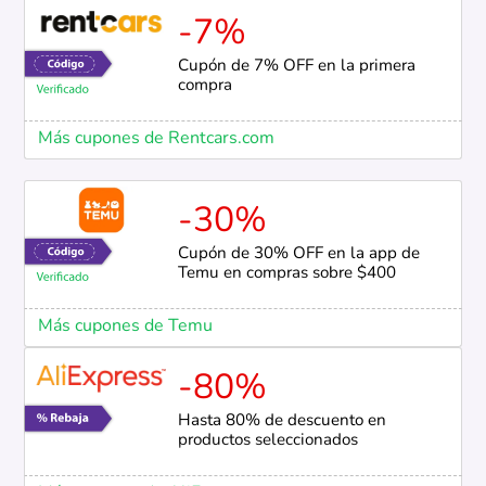
-7%
Cupón de 7% OFF en la primera
compra
Más cupones de Rentcars.com
-30%
Cupón de 30% OFF en la app de
Temu en compras sobre $400
Más cupones de Temu
-80%
Hasta 80% de descuento en
productos seleccionados