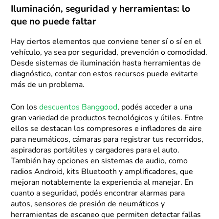
Iluminación, seguridad y herramientas: lo
que no puede faltar
Hay ciertos elementos que conviene tener sí o sí en el
vehículo, ya sea por seguridad, prevención o comodidad.
Desde sistemas de iluminación hasta herramientas de
diagnóstico, contar con estos recursos puede evitarte
más de un problema.
Con los
descuentos Banggood
, podés acceder a una
gran variedad de productos tecnológicos y útiles. Entre
ellos se destacan los compresores e infladores de aire
para neumáticos, cámaras para registrar tus recorridos,
aspiradoras portátiles y cargadores para el auto.
También hay opciones en sistemas de audio, como
radios Android, kits Bluetooth y amplificadores, que
mejoran notablemente la experiencia al manejar. En
cuanto a seguridad, podés encontrar alarmas para
autos, sensores de presión de neumáticos y
herramientas de escaneo que permiten detectar fallas