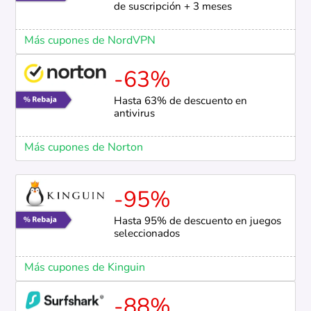
de suscripción + 3 meses
Más cupones de NordVPN
-63%
Hasta 63% de descuento en
antivirus
Más cupones de Norton
-95%
Hasta 95% de descuento en juegos
seleccionados
Más cupones de Kinguin
-88%