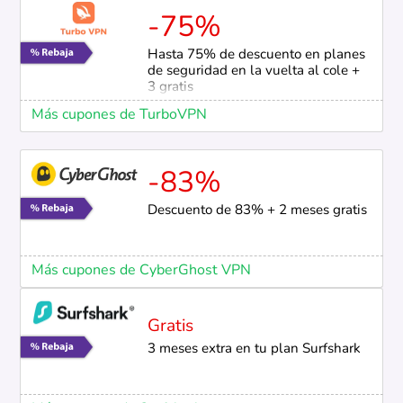
-75%
Hasta 75% de descuento en planes
de seguridad en la vuelta al cole +
3 gratis
Más cupones de TurboVPN
-83%
Descuento de 83% + 2 meses gratis
Más cupones de CyberGhost VPN
Gratis
3 meses extra en tu plan Surfshark