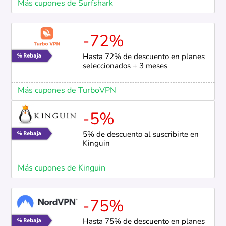
Más cupones de Surfshark
-72%
Hasta 72% de descuento en planes
seleccionados + 3 meses
Más cupones de TurboVPN
-5%
5% de descuento al suscribirte en
Kinguin
Más cupones de Kinguin
-75%
Hasta 75% de descuento en planes