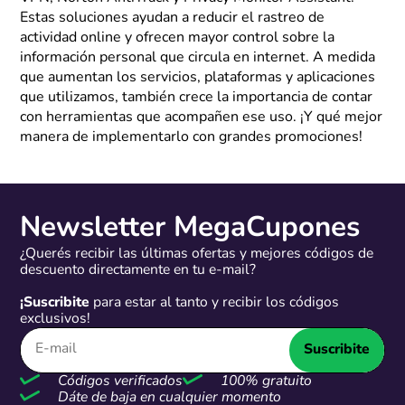
Estas soluciones ayudan a reducir el rastreo de
actividad online y ofrecen mayor control sobre la
información personal que circula en internet. A medida
que aumentan los servicios, plataformas y aplicaciones
que utilizamos, también crece la importancia de contar
con herramientas que acompañen ese uso. ¡Y qué mejor
manera de implementarlo con grandes promociones!
Newsletter MegaCupones
¿Querés recibir las últimas ofertas y mejores códigos de
descuento directamente en tu e-mail?
¡Suscribite
para estar al tanto y recibir los códigos
exclusivos!
Suscribite
Códigos verificados
100% gratuito
Dáte de baja en cualquier momento