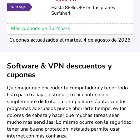
Hasta 88% OFF en tus planes
Surfshark
Más cupones de Surfshark
Cupones actualizados el martes, 4 de agosto de 2026
Software & VPN descuentos y
cupones
Qué mejor que encender tu computadora y tener todo
listo para trabajar, estudiar, crear contenido o
simplemente disfrutar tu tiempo libre. Contar con los
programas adecuados puede ahorrarte tiempo, evitar
dolores de cabeza y hacer que muchas tareas sean
mucho más sencillas. Lo mismo ocurre con la seguridad:
tener una buena protección instalada permite usar
internet con más confianza.