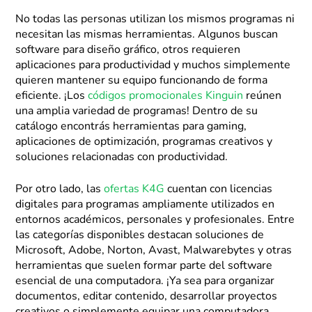
No todas las personas utilizan los mismos programas ni
necesitan las mismas herramientas. Algunos buscan
software para diseño gráfico, otros requieren
aplicaciones para productividad y muchos simplemente
quieren mantener su equipo funcionando de forma
eficiente. ¡Los
códigos promocionales Kinguin
reúnen
una amplia variedad de programas! Dentro de su
catálogo encontrás herramientas para gaming,
aplicaciones de optimización, programas creativos y
soluciones relacionadas con productividad.
Por otro lado, las
ofertas K4G
cuentan con licencias
digitales para programas ampliamente utilizados en
entornos académicos, personales y profesionales. Entre
las categorías disponibles destacan soluciones de
Microsoft, Adobe, Norton, Avast, Malwarebytes y otras
herramientas que suelen formar parte del software
esencial de una computadora. ¡Ya sea para organizar
documentos, editar contenido, desarrollar proyectos