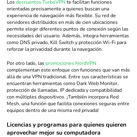
Los
descuentos TurboVPN
te facilitan funciones
orientadas precisamente a quienes buscan una
experiencia de navegación más flexible. Su red de
servidores distribuidos en más de cien ubicaciones
permite elegir diferentes puntos de conexión según las
necesidades del usuario. Además, integra herramientas
como DNS privado, Kill Switch y protección Wi-Fi para
reforzar la privacidad durante la navegación.
Por otro lado, las
promociones NordVPN
complementan este enfoque con funciones que van más
allá de una VPN tradicional. Entre sus características se
encuentran herramientas como Dark Web Monitor,
protección de llamadas, IP dedicada y compatibilidad
con múltiples dispositivos. ¡También incorpora Red
Mesh, una función que facilita conexiones seguras entre
equipos dentro de una misma red privada!
Licencias y programas para quienes quieren
aprovechar mejor su computadora