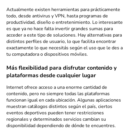
Actualmente existen herramientas para prácticamente
todo, desde antivirus y VPN, hasta programas de
productividad, diseño o entretenimiento. Lo interesante
es que ya no hace falta invertir grandes sumas para
acceder a este tipo de soluciones. Hay alternativas para
distintos perfiles de usuario, lo que facilita encontrar
exactamente lo que necesitás según el uso que le des a
tu computadora o dispositivos móviles.
Más flexibilidad para disfrutar contenido y
plataformas desde cualquier lugar
Internet ofrece acceso a una enorme cantidad de
contenido, pero no siempre todas las plataformas
funcionan igual en cada ubicación. Algunas aplicaciones
muestran catálogos distintos según el país, ciertos
eventos deportivos pueden tener restricciones
regionales y determinados servicios cambian su
disponibilidad dependiendo de dónde te encuentres.