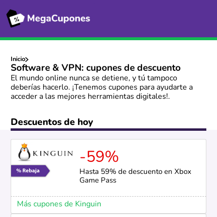
Inicio
Software & VPN: cupones de descuento
El mundo online nunca se detiene, y tú tampoco
deberías hacerlo. ¡Tenemos cupones para ayudarte a
acceder a las mejores herramientas digitales!.
Descuentos de hoy
-59%
Hasta 59% de descuento en Xbox
Game Pass
Más cupones de Kinguin