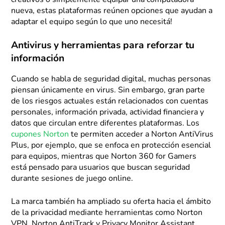
creativos o simplemente equipar una computadora
nueva, estas plataformas reúnen opciones que ayudan a
adaptar el equipo según lo que uno necesitá!
Antivirus y herramientas para reforzar tu
información
Cuando se habla de seguridad digital, muchas personas
piensan únicamente en virus. Sin embargo, gran parte
de los riesgos actuales están relacionados con cuentas
personales, información privada, actividad financiera y
datos que circulan entre diferentes plataformas. Los
cupones Norton
te permiten acceder a Norton AntiVirus
Plus, por ejemplo, que se enfoca en protección esencial
para equipos, mientras que Norton 360 for Gamers
está pensado para usuarios que buscan seguridad
durante sesiones de juego online.
La marca también ha ampliado su oferta hacia el ámbito
de la privacidad mediante herramientas como Norton
VPN, Norton AntiTrack y Privacy Monitor Assistant.