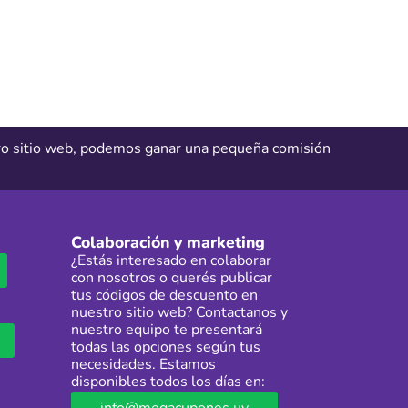
tro sitio web, podemos ganar una pequeña comisión
Colaboración y marketing
¿Estás interesado en colaborar
con nosotros o querés publicar
tus códigos de descuento en
nuestro sitio web? Contactanos y
nuestro equipo te presentará
todas las opciones según tus
necesidades. Estamos
disponibles todos los días en: