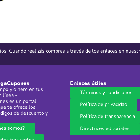
ios. Cuando realizás compras a través de los enlaces en nues
egaCupones
Enlaces útiles
mpo y dinero en tus
Términos y condiciones
 línea -
es es un portal
Política de privacidad
ue te ofrece los
digos de descuento y
Política de transparencia
nes somos?
Directrices editoriales