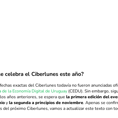
e celebra el Ciberlunes este año?
fechas exactas del Ciberlunes todavía no fueron anunciadas of
 de la Economía Digital de Uruguay
(CEDU). Sin embargo, sigu
los años anteriores, se espera que
la primera edición del eve
nio
y
la segunda a principios de noviembre
. Apenas se confi
s del próximo Ciberlunes, vamos a actualizar este texto con to