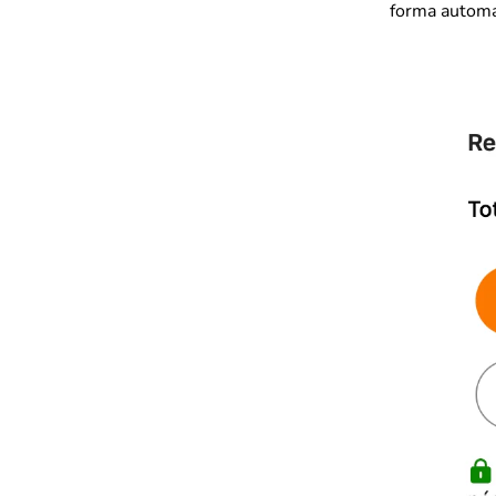
forma automá