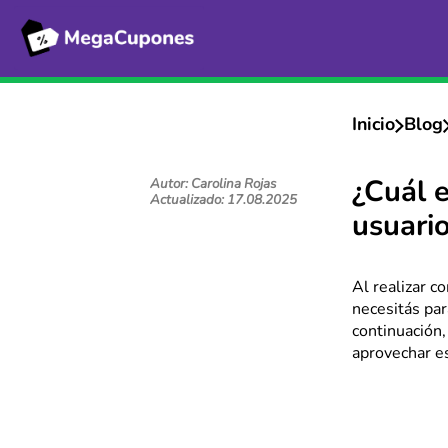
Inicio
Blog
Autor: Carolina Rojas
¿Cuál 
Actualizado: 17.08.2025
usuari
Al realizar 
necesitás par
continuación,
aprovechar es