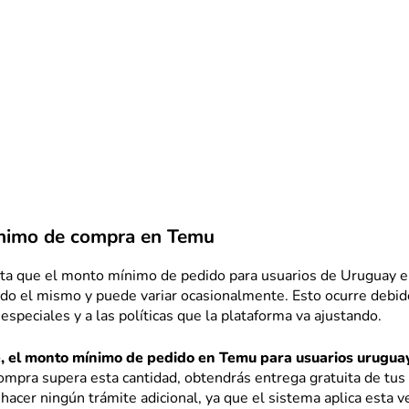
nimo de compra en Temu
ta que el monto mínimo de pedido para usuarios de Uruguay 
ido el mismo y puede variar ocasionalmente. Esto ocurre debid
speciales y a las políticas que la plataforma va ajustando.
, el monto mínimo de pedido en Temu para usuarios urugua
ompra supera esta cantidad, obtendrás entrega gratuita de tus
hacer ningún trámite adicional, ya que el sistema aplica esta v