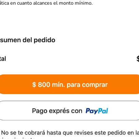
tica en cuanto alcances el monto mínimo.