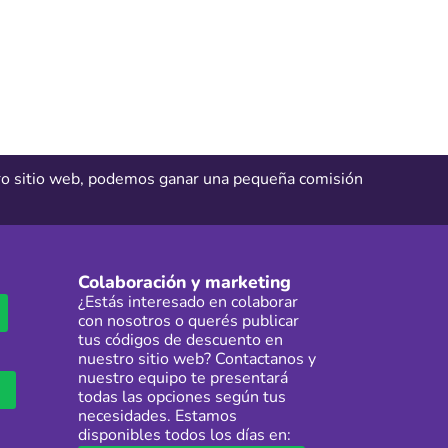
tro sitio web, podemos ganar una pequeña comisión
Colaboración y marketing
¿Estás interesado en colaborar
con nosotros o querés publicar
tus códigos de descuento en
nuestro sitio web? Contactanos y
nuestro equipo te presentará
todas las opciones según tus
necesidades. Estamos
disponibles todos los días en: