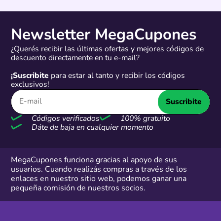
Newsletter MegaCupones
¿Querés recibir las últimas ofertas y mejores códigos de
descuento directamente en tu e-mail?
¡Suscribite
para estar al tanto y recibir los códigos
exclusivos!
Suscribite
Códigos verificados
100% gratuito
Dáte de baja en cualquier momento
MegaCupones funciona gracias al apoyo de sus
usuarios. Cuando realizás compras a través de los
enlaces en nuestro sitio web, podemos ganar una
pequeña comisión de nuestros socios.