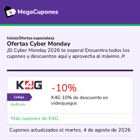
Inicio
Ofertas especiales
Ofertas Cyber Monday
¡El Cyber Monday 2026 te espera! Encuentra todos los
cupones y descuentos aquí y aprovecha al máximo 🎉
-10%
K4G 10% de descuento en
videojuegos
Más cupones de K4G
Cupones actualizados el martes, 4 de agosto de 2026