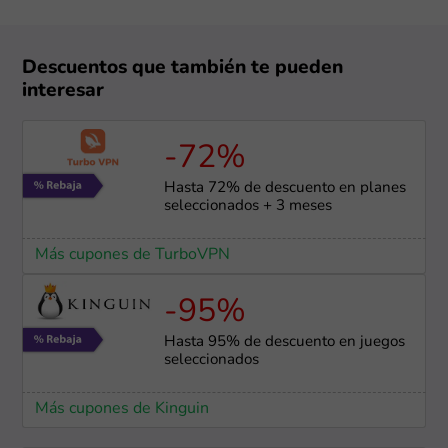
Descuentos que también te pueden
interesar
-72%
Hasta 72% de descuento en planes
seleccionados + 3 meses
Más cupones de TurboVPN
-95%
Hasta 95% de descuento en juegos
seleccionados
Más cupones de Kinguin