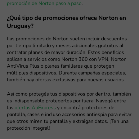
promoción de Norton paso a paso
.
¿Qué tipo de promociones ofrece Norton en
Uruguay?
Las promociones de Norton suelen incluir descuentos
por tiempo limitado y meses adicionales gratuitos al
contratar planes de mayor duración. Estos beneficios
aplican a servicios como Norton 360 con VPN, Norton
AntiVirus Plus o planes familiares que protegen
múltiples dispositivos. Durante campañas especiales,
también hay ofertas exclusivas para nuevos usuarios.
Así como protegés tus dispositivos por dentro, también
es indispensable protegerlos por fuera. Navegá entre
las
ofertas AliExpress
y encontrá protectores de
pantalla, cases e incluso accesorios antiespia para evitar
que otros miren tu pantalla y extraigan datos. ¡Ten una
protección integral!