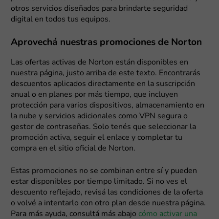
otros servicios diseñados para brindarte seguridad
digital en todos tus equipos.
Aprovechá nuestras promociones de Norton
Las ofertas activas de Norton están disponibles en
nuestra página, justo arriba de este texto. Encontrarás
descuentos aplicados directamente en la suscripción
anual o en planes por más tiempo, que incluyen
protección para varios dispositivos, almacenamiento en
la nube y servicios adicionales como VPN segura o
gestor de contraseñas. Solo tenés que seleccionar la
promoción activa, seguir el enlace y completar tu
compra en el sitio oficial de Norton.
Estas promociones no se combinan entre sí y pueden
estar disponibles por tiempo limitado. Si no ves el
descuento reflejado, revisá las condiciones de la oferta
o volvé a intentarlo con otro plan desde nuestra página.
Para más ayuda, consultá más abajo
cómo activar una