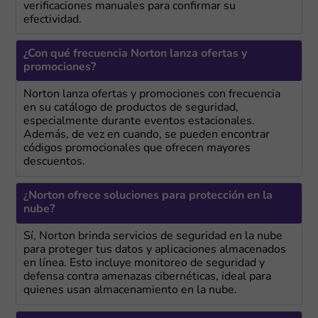
verificaciones manuales para confirmar su
efectividad.
¿Con qué frecuencia Norton lanza ofertas y
promociones?
Norton lanza ofertas y promociones con frecuencia
en su catálogo de productos de seguridad,
especialmente durante eventos estacionales.
Además, de vez en cuando, se pueden encontrar
códigos promocionales que ofrecen mayores
descuentos.
¿Norton ofrece soluciones para protección en la
nube?
Sí, Norton brinda servicios de seguridad en la nube
para proteger tus datos y aplicaciones almacenados
en línea. Esto incluye monitoreo de seguridad y
defensa contra amenazas cibernéticas, ideal para
quienes usan almacenamiento en la nube.