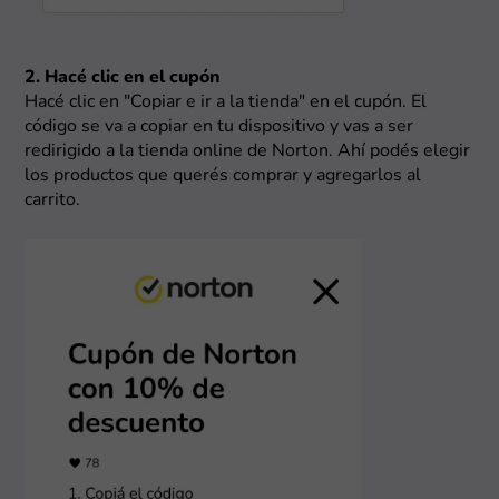
2. Hacé clic en el cupón
Hacé clic en "Copiar e ir a la tienda" en el cupón. El
código se va a copiar en tu dispositivo y vas a ser
redirigido a la tienda online de Norton. Ahí podés elegir
los productos que querés comprar y agregarlos al
carrito.