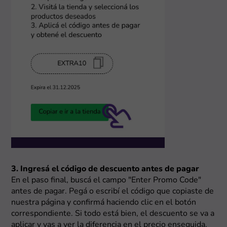
3. Ingresá el código de descuento antes de pagar
En el paso final, buscá el campo "Enter Promo Code"
antes de pagar. Pegá o escribí el código que copiaste de
nuestra página y confirmá haciendo clic en el botón
correspondiente. Si todo está bien, el descuento se va a
aplicar y vas a ver la diferencia en el precio enseguida.