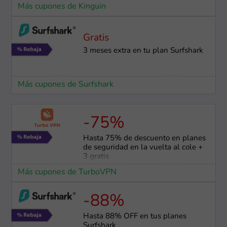
Más cupones de Kinguin
Gratis
3 meses extra en tu plan Surfshark
Más cupones de Surfshark
-75%
Hasta 75% de descuento en planes
de seguridad en la vuelta al cole +
3 gratis
Más cupones de TurboVPN
-88%
Hasta 88% OFF en tus planes
Surfshark