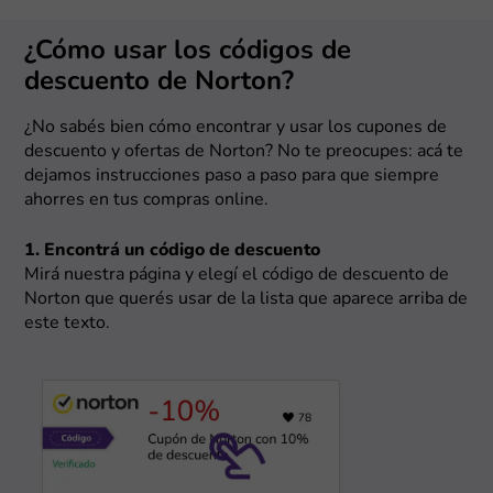
¿Cómo usar los códigos de
descuento de Norton?
¿No sabés bien cómo encontrar y usar los cupones de
descuento y ofertas de Norton? No te preocupes: acá te
dejamos instrucciones paso a paso para que siempre
ahorres en tus compras online.
1. Encontrá un código de descuento
Mirá nuestra página y elegí el código de descuento de
Norton que querés usar de la lista que aparece arriba de
este texto.