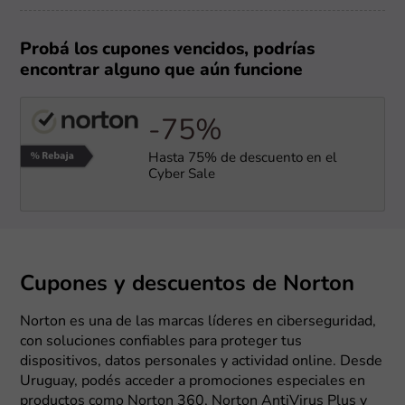
Probá los cupones vencidos, podrías
encontrar alguno que aún funcione
-75%
Hasta 75% de descuento en el
Cyber Sale
Cupones y descuentos de Norton
Norton es una de las marcas líderes en ciberseguridad,
con soluciones confiables para proteger tus
dispositivos, datos personales y actividad online. Desde
Uruguay, podés acceder a promociones especiales en
productos como Norton 360, Norton AntiVirus Plus y