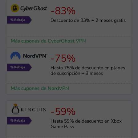
-83%
Descuento de 83% + 2 meses gratis
Más cupones de CyberGhost VPN
-75%
Hasta 75% de descuento en planes
de suscripción + 3 meses
Más cupones de NordVPN
-59%
Hasta 59% de descuento en Xbox
Game Pass