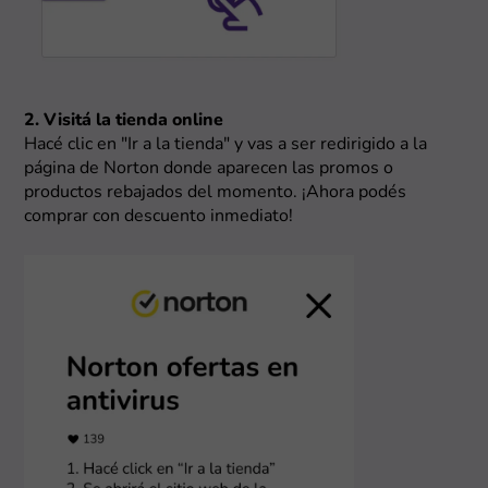
2. Visitá la tienda online
Hacé clic en "Ir a la tienda" y vas a ser redirigido a la
página de Norton donde aparecen las promos o
productos rebajados del momento. ¡Ahora podés
comprar con descuento inmediato!