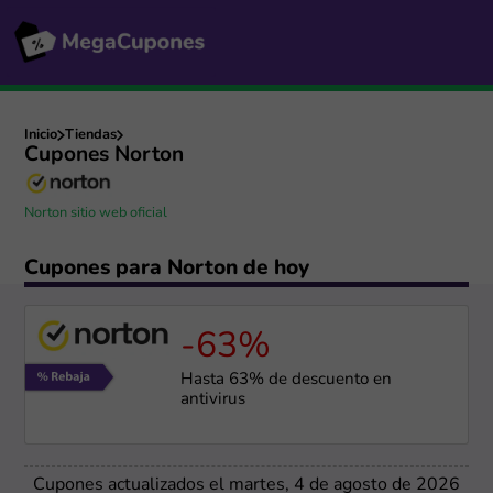
Inicio
Tiendas
Cupones Norton
Norton sitio web oficial
Cupones para Norton de hoy
-63%
Hasta 63% de descuento en
antivirus
Cupones actualizados el martes, 4 de agosto de 2026