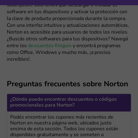
suscripción, solo tenés que descargar e instalar el
software en tus dispositivos y activar la protección con
la clave de producto proporcionada durante la compra.
Con una interfaz intuitiva y actualizaciones automáticas,
Norton es accesible para usuarios de todos los niveles.
¿Buscás otros softwares para tus dispositivos? Navegá
entre los
descuentos Kinguin
y encontrá programas
como Office, Windows y mucho más, ¡a precios
increíbles!.
Preguntas frecuentes sobre Norton
¿Dónde puedo encontrar descuentos o códigos
promocionales para Norton?
Podés encontrar los cupones más recientes de
Norton en nuestra página web, ubicados justo
encima de esta sección. Todos los cupones están
disponibles gratuitamente y se someten a