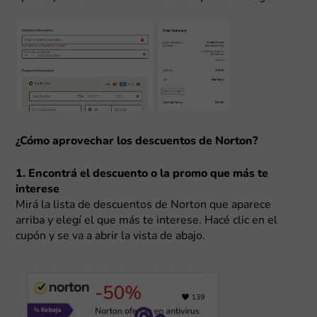
¿Cómo aprovechar los descuentos de Norton?
1. Encontrá el descuento o la promo que más te
interese
Mirá la lista de descuentos de Norton que aparece
arriba y elegí el que más te interese. Hacé clic en el
cupón y se va a abrir la vista de abajo.