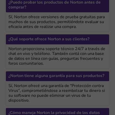
¿Puedo probar los productos de Norton antes de
comprar?
Sí, Norton ofrece versiones de prueba gratuitas para
muchos de sus productos, permitiéndote evaluar su
eficacia antes de realizar una compra.
¿Qué soporte ofrece Norton a sus clientes?
Norton proporciona soporte técnico 24/7 a través de
chat en vivo y teléfono. También contá con una base
de datos en línea con guías, preguntas frecuentes y
foros comunitarios.
¿Norton tiene alguna garantía para sus productos?
Sí, Norton ofrecé una garantía de "Protección contra
Virus", comprometiéndose a reembolsar tu dinero si
su software no puede eliminar un virus de tu
dispositivo.
¿Cómo maneja Norton la privacidad de los datos