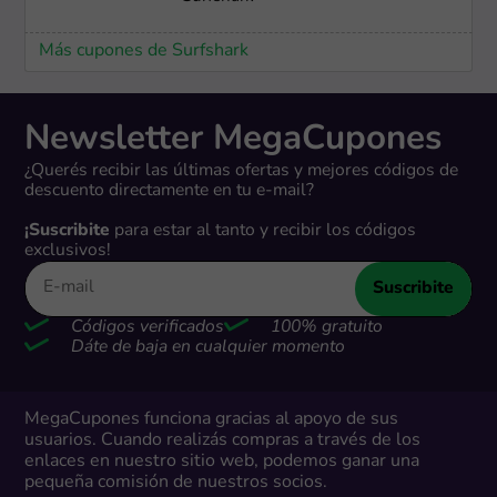
Más cupones de Surfshark
Newsletter MegaCupones
¿Querés recibir las últimas ofertas y mejores códigos de
descuento directamente en tu e-mail?
¡Suscribite
para estar al tanto y recibir los códigos
exclusivos!
Suscribite
Códigos verificados
100% gratuito
Dáte de baja en cualquier momento
MegaCupones funciona gracias al apoyo de sus
usuarios. Cuando realizás compras a través de los
enlaces en nuestro sitio web, podemos ganar una
pequeña comisión de nuestros socios.