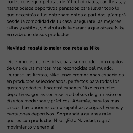
podés conseguir pelotas de fútbol oficiales, canilleras, y
hasta bolsos deportivos pensados para llevar todo lo
que necesitás a tus entrenamientos o partidos. ¡Comprá
desde la comodidad de tu casa, asegurate las mejores
tallas y estilos, y disfrutá de la garantía que ofrece Nike
en cada uno de sus productos!
Navidad: regalá lo mejor con rebajas Nike
Diciembre es el mes ideal para sorprender con regalos
de una de las marcas más reconocidas del mundo.
Durante las fiestas, Nike lanza promociones especiales
en productos seleccionados, perfectos para todos los
gustos y edades. Encontrá cupones Nike en medias
deportivas, gorras con visera o bolsos de gimnasio con
diseños modernos y prácticos. Además, para los más
chicos, hay opciones como zapatillas, abrigos livianos y
pantalones deportivos. Sorprendé a quienes más
querés con productos Nike. ¡Esta Navidad, regalá
movimiento y energía!