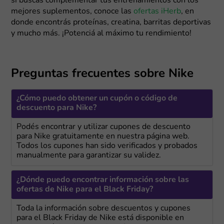
si buscás complementar tus entrenamientos con los
mejores suplementos, conoce las
ofertas iHerb
, en
donde encontrás proteínas, creatina, barritas deportivas
y mucho más. ¡Potenciá al máximo tu rendimiento!
Preguntas frecuentes sobre Nike
¿Cómo puedo obtener un cupón o código de
descuento para Nike?
Podés encontrar y utilizar cupones de descuento
para Nike gratuitamente en nuestra página web.
Todos los cupones han sido verificados y probados
manualmente para garantizar su validez.
¿Dónde puedo encontrar información sobre las
ofertas de Nike para el Black Friday?
Toda la información sobre descuentos y cupones
para el Black Friday de Nike está disponible en