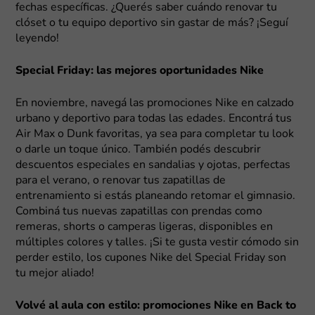
fechas específicas. ¿Querés saber cuándo renovar tu
clóset o tu equipo deportivo sin gastar de más? ¡Seguí
leyendo!
Special Friday: las mejores oportunidades Nike
En noviembre, navegá las promociones Nike en calzado
urbano y deportivo para todas las edades. Encontrá tus
Air Max o Dunk favoritas, ya sea para completar tu look
o darle un toque único. También podés descubrir
descuentos especiales en sandalias y ojotas, perfectas
para el verano, o renovar tus zapatillas de
entrenamiento si estás planeando retomar el gimnasio.
Combiná tus nuevas zapatillas con prendas como
remeras, shorts o camperas ligeras, disponibles en
múltiples colores y talles. ¡Si te gusta vestir cómodo sin
perder estilo, los cupones Nike del Special Friday son
tu mejor aliado!
Volvé al aula con estilo: promociones Nike en Back to