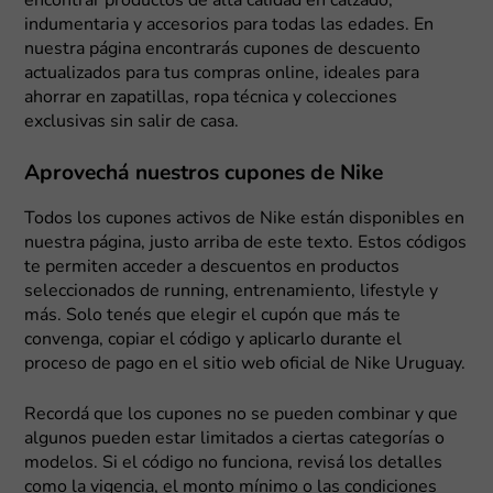
encontrar productos de alta calidad en calzado,
indumentaria y accesorios para todas las edades. En
nuestra página encontrarás cupones de descuento
actualizados para tus compras online, ideales para
ahorrar en zapatillas, ropa técnica y colecciones
exclusivas sin salir de casa.
Aprovechá nuestros cupones de Nike
Todos los cupones activos de Nike están disponibles en
nuestra página, justo arriba de este texto. Estos códigos
te permiten acceder a descuentos en productos
seleccionados de running, entrenamiento, lifestyle y
más. Solo tenés que elegir el cupón que más te
convenga, copiar el código y aplicarlo durante el
proceso de pago en el sitio web oficial de Nike Uruguay.
Recordá que los cupones no se pueden combinar y que
algunos pueden estar limitados a ciertas categorías o
modelos. Si el código no funciona, revisá los detalles
como la vigencia, el monto mínimo o las condiciones