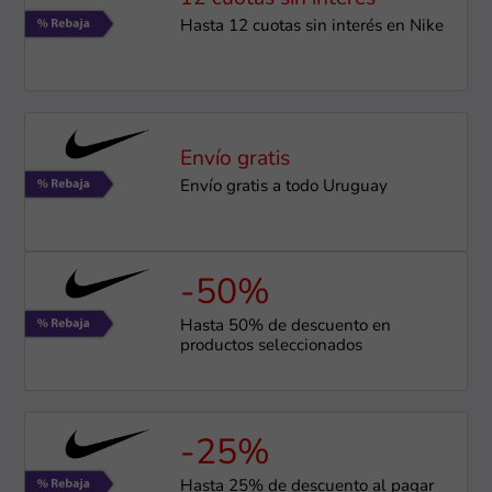
Hasta 12 cuotas sin interés en Nike
Envío gratis
Envío gratis a todo Uruguay
-50%
Hasta 50% de descuento en
productos seleccionados
-25%
Hasta 25% de descuento al pagar