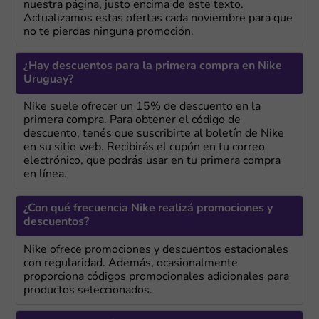
nuestra página, justo encima de este texto.
Actualizamos estas ofertas cada noviembre para que
no te pierdas ninguna promoción.
¿Hay descuentos para la primera compra en Nike
Uruguay?
Nike suele ofrecer un 15% de descuento en la
primera compra. Para obtener el código de
descuento, tenés que suscribirte al boletín de Nike
en su sitio web. Recibirás el cupón en tu correo
electrónico, que podrás usar en tu primera compra
en línea.
¿Con qué frecuencia Nike realizá promociones y
descuentos?
Nike ofrece promociones y descuentos estacionales
con regularidad. Además, ocasionalmente
proporciona códigos promocionales adicionales para
productos seleccionados.