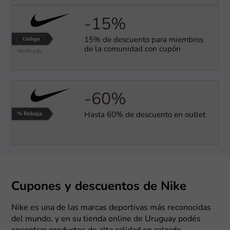
-15%
15% de descuento para miembros
de la comunidad con cupón
-60%
Hasta 60% de descuento en outlet
Cupones y descuentos de Nike
Nike es una de las marcas deportivas más reconocidas
del mundo, y en su tienda online de Uruguay podés