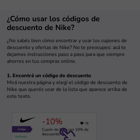
¿Cómo usar los códigos de
descuento de Nike?
¿No sabés bien cómo encontrar y usar los cupones de
descuento y ofertas de Nike? No te preocupes: acá te
dejamos instrucciones paso a paso para que siempre
ahorres en tus compras online.
1. Encontrá un código de descuento
Mirá nuestra página y elegí el código de descuento de
Nike que querés usar de la lista que aparece arriba de
este texto.