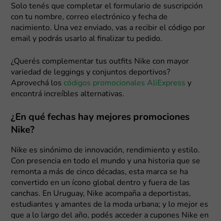
Solo tenés que completar el formulario de suscripción
con tu nombre, correo electrónico y fecha de
nacimiento. Una vez enviado, vas a recibir el código por
email y podrás usarlo al finalizar tu pedido.
¿Querés complementar tus outfits Nike con mayor
variedad de leggings y conjuntos deportivos?
Aprovechá los
códigos promocionales AliExpress
y
encontrá increíbles alternativas.
¿En qué fechas hay mejores promociones
Nike?
Nike es sinónimo de innovación, rendimiento y estilo.
Con presencia en todo el mundo y una historia que se
remonta a más de cinco décadas, esta marca se ha
convertido en un ícono global dentro y fuera de las
canchas. En Uruguay, Nike acompaña a deportistas,
estudiantes y amantes de la moda urbana; y lo mejor es
que a lo largo del año, podés acceder a cupones Nike en