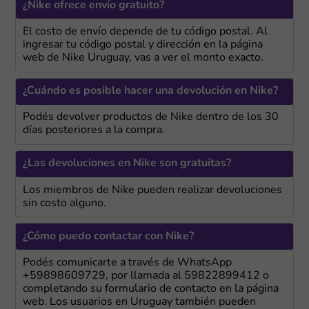
¿Nike ofrece envío gratuito?
El costo de envío depende de tu código postal. Al
ingresar tu código postal y dirección en la página
web de Nike Uruguay, vas a ver el monto exacto.
¿Cuándo es posible hacer una devolución en Nike?
Podés devolver productos de Nike dentro de los 30
días posteriores a la compra.
¿Las devoluciones en Nike son gratuitas?
Los miembros de Nike pueden realizar devoluciones
sin costo alguno.
¿Cómo puedo contactar con Nike?
Podés comunicarte a través de WhatsApp
+59898609729, por llamada al 59822899412 o
completando su formulario de contacto en la página
web. Los usuarios en Uruguay también pueden