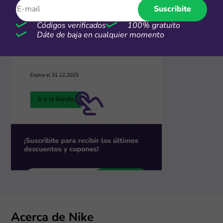
Suscribite
Códigos verificados
100% gratuito
Dáte de baja en cualquier momento
Acerca de Nike