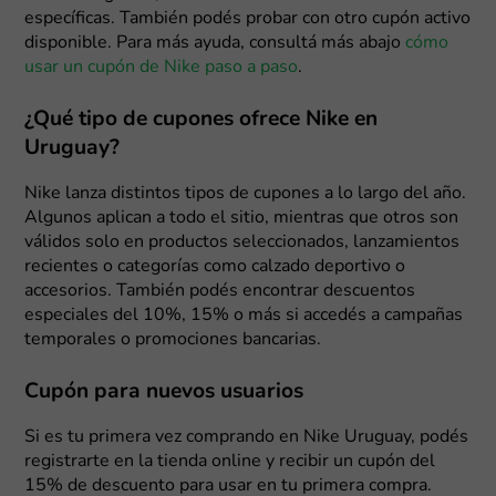
específicas. También podés probar con otro cupón activo
disponible. Para más ayuda, consultá más abajo
cómo
usar un cupón de Nike paso a paso
.
¿Qué tipo de cupones ofrece Nike en
Uruguay?
Nike lanza distintos tipos de cupones a lo largo del año.
Algunos aplican a todo el sitio, mientras que otros son
válidos solo en productos seleccionados, lanzamientos
recientes o categorías como calzado deportivo o
accesorios. También podés encontrar descuentos
especiales del 10%, 15% o más si accedés a campañas
temporales o promociones bancarias.
Cupón para nuevos usuarios
Si es tu primera vez comprando en Nike Uruguay, podés
registrarte en la tienda online y recibir un cupón del
15% de descuento para usar en tu primera compra.