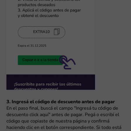
3. Ingresá el código de descuento antes de pagar
En el paso final, buscá el campo "Ingresá tu código de
descuento click aquí" antes de pagar. Pegá o escribí el
código que copiaste de nuestra página y confirmá
haciendo clic en el botón correspondiente. Si todo está