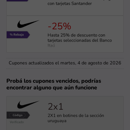
con tarjetas Santander
-25%
Hasta 25% de descuento con
tarjetas seleccionadas del Banco
Itaú
Cupones actualizados el martes, 4 de agosto de 2026
Probá los cupones vencidos, podrías
encontrar alguno que aún funcione
2x1
2X1 en botines de la sección
uruguaya