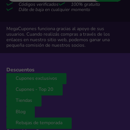
Códigos verificados
100% gratuito
Dáte de baja en cualquier momento
MegaCupones funciona gracias al apoyo de sus
usuarios. Cuando realizás compras a través de los
enlaces en nuestro sitio web, podemos ganar una
pequeña comisión de nuestros socios.
Descuentos
Cupones exclusivos
Cupones - Top 20
Tiendas
Blog
Rebajas de temporada