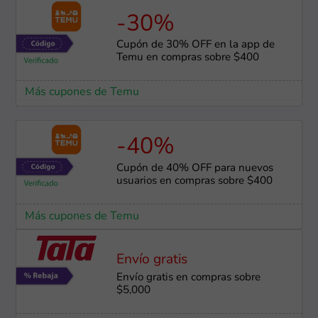
-30%
Cupón de 30% OFF en la app de
Temu en compras sobre $400
Más cupones de Temu
-40%
Cupón de 40% OFF para nuevos
usuarios en compras sobre $400
Más cupones de Temu
Envío gratis
Envío gratis en compras sobre
$5,000