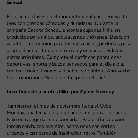
School
El inicio de clases es el momento ideal para renovar tu
look con prendas cómodas y duraderas. Durante la
campaña Back to School, encontrá cupones Nike en
productos para niños, adolescentes y jóvenes. Descubrí
zapatillas de running para los más chicos, perfectas para
acompañar su ritmo en el recreo y en sus actividades
extracurriculares. Completá el outfit con pantalones
deportivos, shorts y buzos pensados para el día a día,
con materiales livianos y diseños versátiles. ¡Aprovechá
las promociones Nike en esta época del año!
Increíbles descuentos Nike por Cyber Monday
También en el mes de noviembre llegá el Cyber
Monday, una fecha en la que podés encontrar cupones
Nike en categorías seleccionadas. Explorá la colección
Jordan con buzos oversize, pantalones con cortes
urbanos y camperas de inspiración retro. También