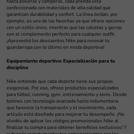
hasta polleras y camperas, cada prenda está
confeccionada con materiales de alta calidad que
garantizan durabilidad y confort. La línea Jordan, por
ejemplo, es una de las favoritas ya que ofrece opciones
con un estilo único, mientras que las calcetas y gorras
son el complemento perfecto para cualquier outfit.
¡Aprovechá los descuentos Nike para renovar tu
guardarropa con lo último en moda deportiva!
Equipamiento deportivo: Especialización para tu
disciplina
Nike entiende que cada deporte tiene sus propias
exigencias. Por eso, ofrece productos especializados
para fútbol, running, gym, entrenamiento y tenis. Desde
botines con tecnología avanzada hasta indumentaria
que favorece la transpiración y el movimiento, cada
artículo está diseñado para mejorar tu desempeño. ¡No
olvidés de aplicar los códigos promocionales Nike al
finalizar tu compra para obtener beneficios exclusivos! Y