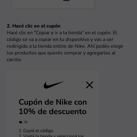
2. Hacé clic en el cupón
Hacé clic en "Copiar e ir a la tienda" en el cupón. El
código se va a copiar en tu dispositivo y vas a ser
redirigido a la tienda online de Nike. Ahí podés elegir
los productos que querés comprar y agregarlos al
carrito.