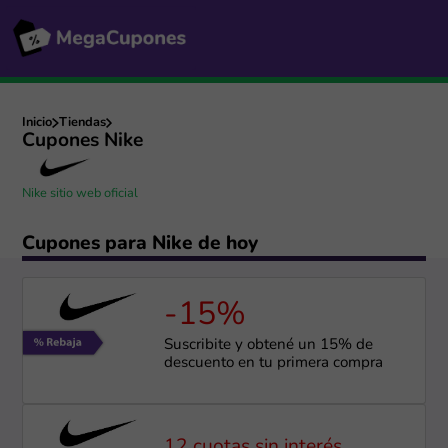
Inicio
Tiendas
Cupones Nike
Nike sitio web oficial
Cupones para Nike de hoy
-15%
Suscribite y obtené un 15% de
descuento en tu primera compra
12 cuotas sin interés