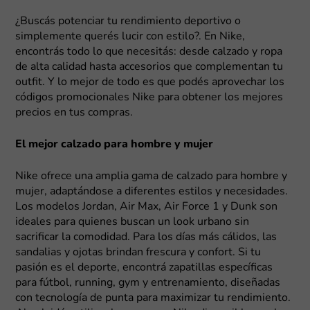
¿Buscás potenciar tu rendimiento deportivo o
simplemente querés lucir con estilo?. En Nike,
encontrás todo lo que necesitás: desde calzado y ropa
de alta calidad hasta accesorios que complementan tu
outfit. Y lo mejor de todo es que podés aprovechar los
códigos promocionales Nike para obtener los mejores
precios en tus compras.
El mejor calzado para hombre y mujer
Nike ofrece una amplia gama de calzado para hombre y
mujer, adaptándose a diferentes estilos y necesidades.
Los modelos Jordan, Air Max, Air Force 1 y Dunk son
ideales para quienes buscan un look urbano sin
sacrificar la comodidad. Para los días más cálidos, las
sandalias y ojotas brindan frescura y confort. Si tu
pasión es el deporte, encontrá zapatillas específicas
para fútbol, running, gym y entrenamiento, diseñadas
con tecnología de punta para maximizar tu rendimiento.