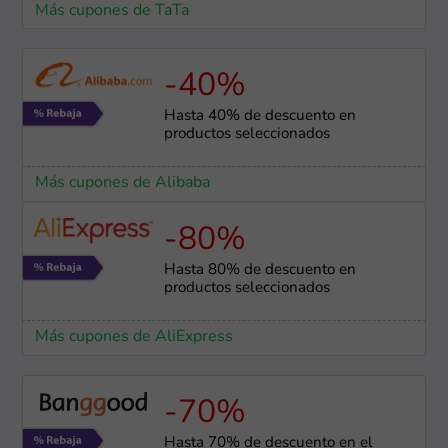
Más cupones de TaTa
-40%
Hasta 40% de descuento en
productos seleccionados
Más cupones de Alibaba
-80%
Hasta 80% de descuento en
productos seleccionados
Más cupones de AliExpress
-70%
Hasta 70% de descuento en el