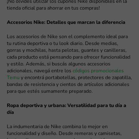
¡No olvidés utilizar los cupones Nike disponibles en la
tienda oficial para ahorrar en tus compras!
Accesorios Nike: Detalles que marcan la diferencia
Los accesorios de Nike son el complemento ideal para
tu rutina deportiva o tu look diario. Desde medias,
gorras y mochilas, hasta pelotas, guantes y canilleras,
cada producto está pensando para ofrecer funcionalidad
y estilo. Además, si buscás algunos accesorios
adicionales, navegá entre los
códigos promocionales
Temu
y encontrá portabotellas, protectores de zapatilla,
bandas de resistencia y cientos de artículos adicionales
para que estés sumamente preparado.
Ropa deportiva y urbana: Versatilidad para tu día a
día
La indumentaria de Nike combina lo mejor en
funcionalidad y diseño. Desde remeras y camisetas,