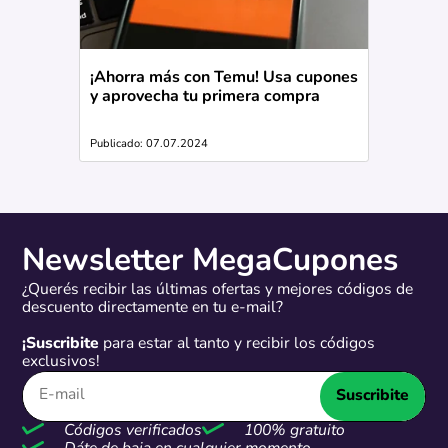
¡Ahorra más con Temu! Usa cupones
y aprovecha tu primera compra
Publicado: 07.07.2024
Newsletter MegaCupones
¿Querés recibir las últimas ofertas y mejores códigos de
descuento directamente en tu e-mail?
¡Suscribite
para estar al tanto y recibir los códigos
exclusivos!
Suscribite
Códigos verificados
100% gratuito