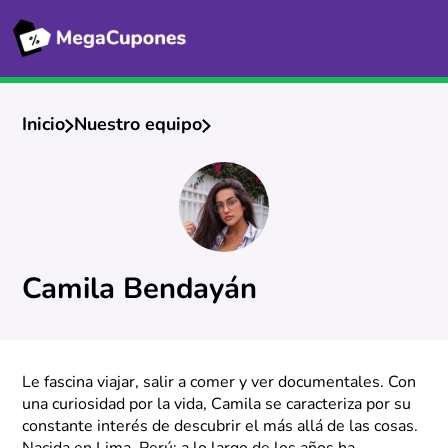
Inicio
Nuestro equipo
Camila Bendayán
Le fascina viajar, salir a comer y ver documentales. Con
una curiosidad por la vida, Camila se caracteriza por su
constante interés de descubrir el más allá de las cosas.