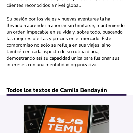
clientes reconocidos a nivel global.
Su pasión por los viajes y nuevas aventuras la ha
llevado a aprender a ahorrar sin limitarse, manteniendo
un orden impecable en su vida y, sobre todo, buscando
las mejores ofertas y precios en el mercado. Este
compromiso no solo se refleja en sus viajes, sino
también en cada aspecto de su rutina diaria,
demostrando así su capacidad única para fusionar sus
intereses con una mentalidad organizativa.
Todos los textos de Camila Bendayán