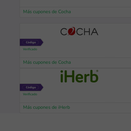
Más cupones de Cocha
Más cupones de Cocha
Más cupones de iHerb