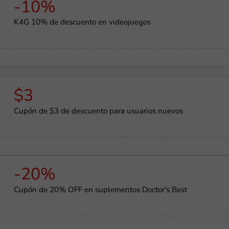
-10%
K4G 10% de descuento en videojuegos
$3
Cupón de $3 de descuento para usuarios nuevos
-20%
Cupón de 20% OFF en suplementos Doctor's Best