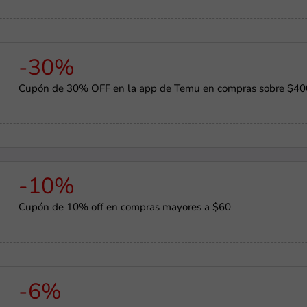
-30%
Cupón de 30% OFF en la app de Temu en compras sobre $40
-10%
Cupón de 10% off en compras mayores a $60
-6%