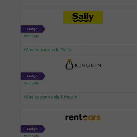
Más cupones de Saily
Más cupones de Kinguin