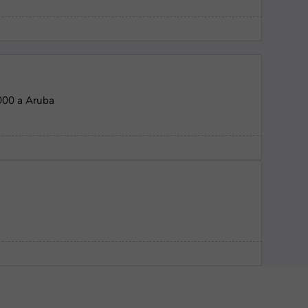
000 a Aruba