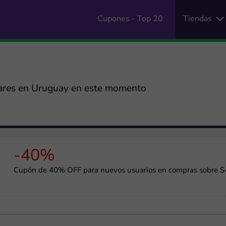
Cupones - Top 20
Tiendas
ares en Uruguay en este momento
-40%
Cupón de 40% OFF para nuevos usuarios en compras sobre 