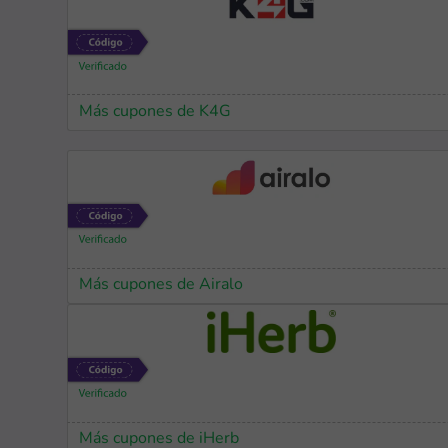
Más cupones de K4G
Más cupones de Airalo
Más cupones de iHerb