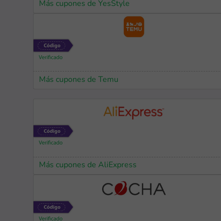
Más cupones de YesStyle
Más cupones de Temu
Más cupones de AliExpress