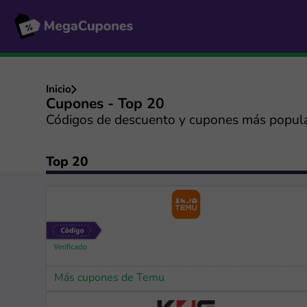
Inicio
Cupones - Top 20
Códigos de descuento y cupones más popul
Top 20
Más cupones de Temu