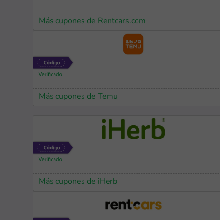
Más cupones de Rentcars.com
Más cupones de Temu
Más cupones de iHerb