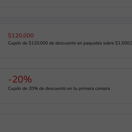
$120,000
Cupón de $120,000 de descuento en paquetes sobre $1,500,
-20%
Cupón de 20% de descuento en tu primera compra