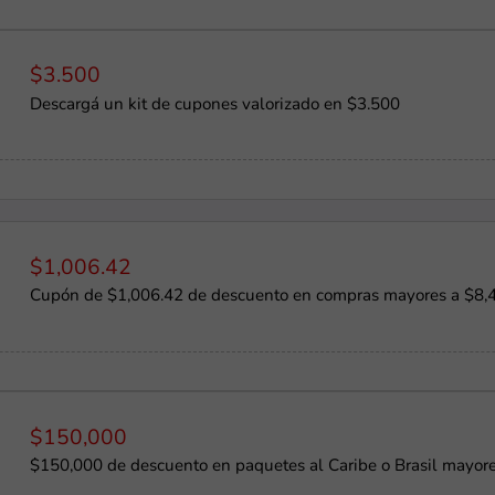
$3.500
Descargá un kit de cupones valorizado en $3.500
$1,006.42
Cupón de $1,006.42 de descuento en compras mayores a $8,
$150,000
$150,000 de descuento en paquetes al Caribe o Brasil mayor