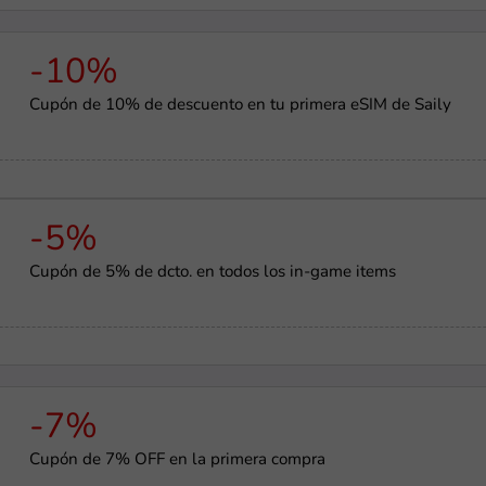
-10%
Cupón de 10% de descuento en tu primera eSIM de Saily
-5%
Cupón de 5% de dcto. en todos los in-game items
-7%
Cupón de 7% OFF en la primera compra