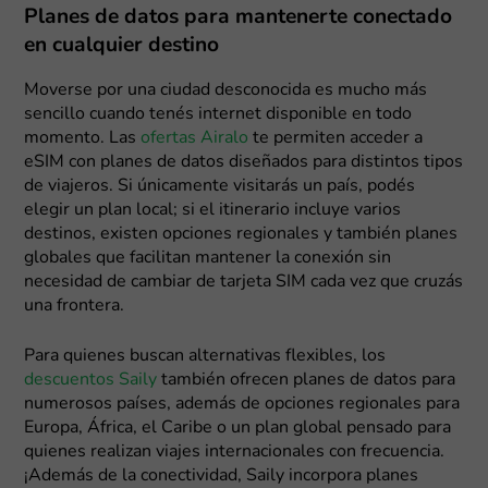
Planes de datos para mantenerte conectado
en cualquier destino
Moverse por una ciudad desconocida es mucho más
sencillo cuando tenés internet disponible en todo
momento. Las
ofertas Airalo
te permiten acceder a
eSIM con planes de datos diseñados para distintos tipos
de viajeros. Si únicamente visitarás un país, podés
elegir un plan local; si el itinerario incluye varios
destinos, existen opciones regionales y también planes
globales que facilitan mantener la conexión sin
necesidad de cambiar de tarjeta SIM cada vez que cruzás
una frontera.
Para quienes buscan alternativas flexibles, los
descuentos Saily
también ofrecen planes de datos para
numerosos países, además de opciones regionales para
Europa, África, el Caribe o un plan global pensado para
quienes realizan viajes internacionales con frecuencia.
¡Además de la conectividad, Saily incorpora planes