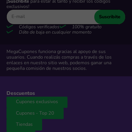
¡Suscribite
para estar al tanto y recibir los códigos
exclusivos!
Suscribite
Códigos verificados
100% gratuito
Dáte de baja en cualquier momento
MegaCupones funciona gracias al apoyo de sus
usuarios. Cuando realizás compras a través de los
enlaces en nuestro sitio web, podemos ganar una
pequeña comisión de nuestros socios.
Descuentos
Cupones exclusivos
Cupones - Top 20
Tiendas