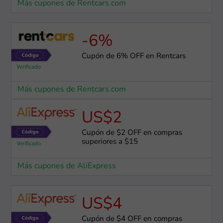
Más cupones de Rentcars.com
-6%
Cupón de 6% OFF en Rentcars
Más cupones de Rentcars.com
US$2
Cupón de $2 OFF en compras
superiores a $15
Más cupones de AliExpress
US$4
Cupón de $4 OFF en compras