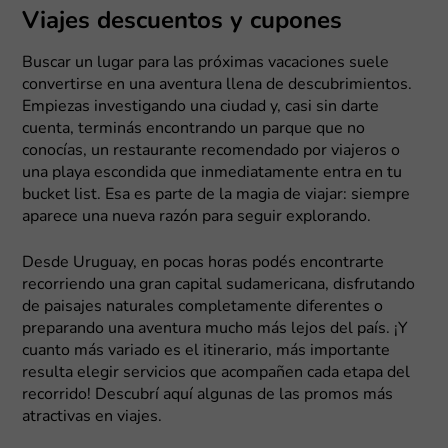
Viajes descuentos y cupones
Buscar un lugar para las próximas vacaciones suele
convertirse en una aventura llena de descubrimientos.
Empiezas investigando una ciudad y, casi sin darte
cuenta, terminás encontrando un parque que no
conocías, un restaurante recomendado por viajeros o
una playa escondida que inmediatamente entra en tu
bucket list. Esa es parte de la magia de viajar: siempre
aparece una nueva razón para seguir explorando.
Desde Uruguay, en pocas horas podés encontrarte
recorriendo una gran capital sudamericana, disfrutando
de paisajes naturales completamente diferentes o
preparando una aventura mucho más lejos del país. ¡Y
cuanto más variado es el itinerario, más importante
resulta elegir servicios que acompañen cada etapa del
recorrido! Descubrí aquí algunas de las promos más
atractivas en viajes.