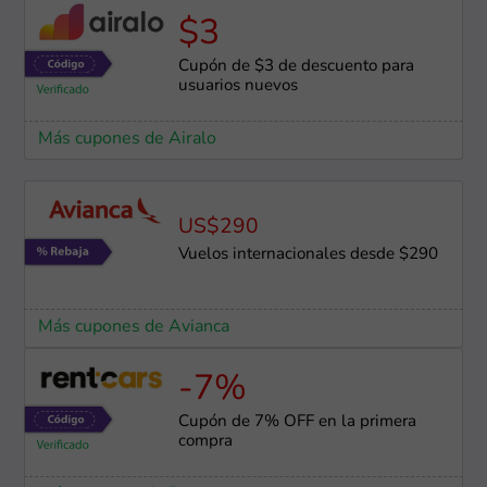
$3
Cupón de $3 de descuento para
usuarios nuevos
Más cupones de Airalo
US$290
Vuelos internacionales desde $290
Más cupones de Avianca
-7%
Cupón de 7% OFF en la primera
compra