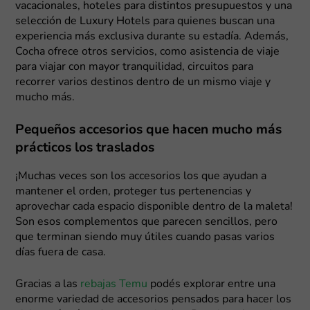
vacacionales, hoteles para distintos presupuestos y una
selección de Luxury Hotels para quienes buscan una
experiencia más exclusiva durante su estadía. Además,
Cocha ofrece otros servicios, como asistencia de viaje
para viajar con mayor tranquilidad, circuitos para
recorrer varios destinos dentro de un mismo viaje y
mucho más.
Pequeños accesorios que hacen mucho más
prácticos los traslados
¡Muchas veces son los accesorios los que ayudan a
mantener el orden, proteger tus pertenencias y
aprovechar cada espacio disponible dentro de la maleta!
Son esos complementos que parecen sencillos, pero
que terminan siendo muy útiles cuando pasas varios
días fuera de casa.
Gracias a las
rebajas Temu
podés explorar entre una
enorme variedad de accesorios pensados para hacer los