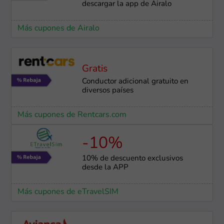
descargar la app de Airalo
Más cupones de Airalo
Gratis
Conductor adicional gratuito en
diversos países
Más cupones de Rentcars.com
-10%
10% de descuento exclusivos
desde la APP
Más cupones de eTravelSIM