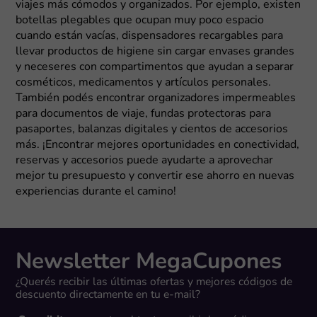
viajes más cómodos y organizados. Por ejemplo, existen
botellas plegables que ocupan muy poco espacio
cuando están vacías, dispensadores recargables para
llevar productos de higiene sin cargar envases grandes
y neceseres con compartimentos que ayudan a separar
cosméticos, medicamentos y artículos personales.
También podés encontrar organizadores impermeables
para documentos de viaje, fundas protectoras para
pasaportes, balanzas digitales y cientos de accesorios
más. ¡Encontrar mejores oportunidades en conectividad,
reservas y accesorios puede ayudarte a aprovechar
mejor tu presupuesto y convertir ese ahorro en nuevas
experiencias durante el camino!
Newsletter MegaCupones
¿Querés recibir las últimas ofertas y mejores códigos de
descuento directamente en tu e-mail?