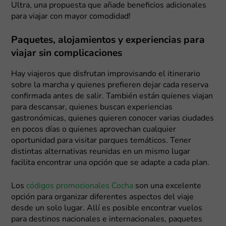
Ultra, una propuesta que añade beneficios adicionales
para viajar con mayor comodidad!
Paquetes, alojamientos y experiencias para
viajar sin complicaciones
Hay viajeros que disfrutan improvisando el itinerario
sobre la marcha y quienes prefieren dejar cada reserva
confirmada antes de salir. También están quienes viajan
para descansar, quienes buscan experiencias
gastronómicas, quienes quieren conocer varias ciudades
en pocos días o quienes aprovechan cualquier
oportunidad para visitar parques temáticos. Tener
distintas alternativas reunidas en un mismo lugar
facilita encontrar una opción que se adapte a cada plan.
Los
códigos promocionales Cocha
son una excelente
opción para organizar diferentes aspectos del viaje
desde un solo lugar. Allí es posible encontrar vuelos
para destinos nacionales e internacionales, paquetes