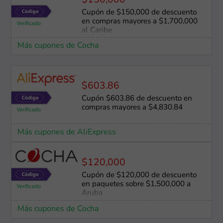
$150,000
Cupón de $150,000 de descuento
en compras mayores a $1,700,000
al Caribe
Más cupones de Cocha
$603.86
Cupón $603.86 de descuento en
compras mayores a $4,830.84
Más cupones de AliExpress
$120,000
Cupón de $120,000 de descuento
en paquetes sobre $1,500,000 a
Aruba
Más cupones de Cocha