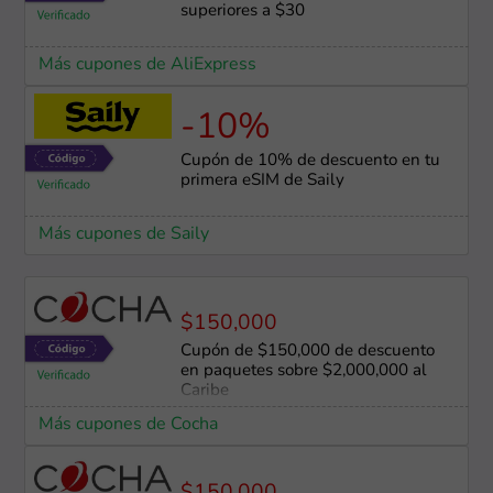
superiores a $30
Más cupones de AliExpress
-10%
Cupón de 10% de descuento en tu
primera eSIM de Saily
Más cupones de Saily
$150,000
Cupón de $150,000 de descuento
en paquetes sobre $2,000,000 al
Caribe
Más cupones de Cocha