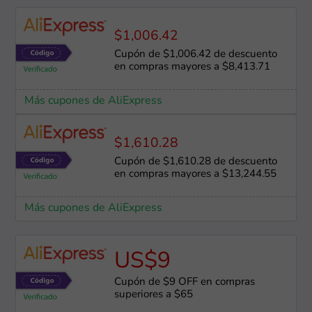
$1,006.42
Cupón de $1,006.42 de descuento
en compras mayores a $8,413.71
Más cupones de AliExpress
$1,610.28
Cupón de $1,610.28 de descuento
en compras mayores a $13,244.55
Más cupones de AliExpress
US$9
Cupón de $9 OFF en compras
superiores a $65