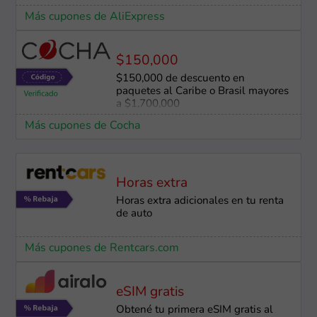
Más cupones de AliExpress
$150,000
$150,000 de descuento en
paquetes al Caribe o Brasil mayores
a $1,700,000
Más cupones de Cocha
Horas extra
Horas extra adicionales en tu renta
de auto
Más cupones de Rentcars.com
eSIM gratis
Obtené tu primera eSIM gratis al