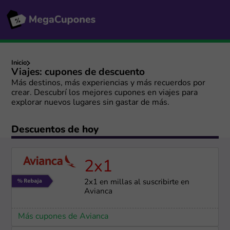
Inicio
Viajes: cupones de descuento
Más destinos, más experiencias y más recuerdos por
crear. Descubrí los mejores cupones en viajes para
explorar nuevos lugares sin gastar de más.
Descuentos de hoy
2x1
2x1 en millas al suscribirte en
Avianca
Más cupones de Avianca