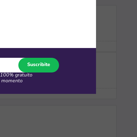
Suscribite
100% gratuito
er momento