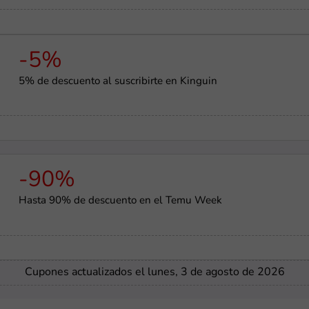
-5%
5% de descuento al suscribirte en Kinguin
-90%
Hasta 90% de descuento en el Temu Week
Cupones actualizados el lunes, 3 de agosto de 2026