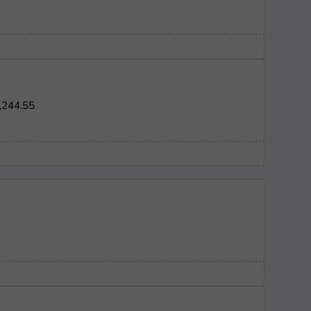
,244.55