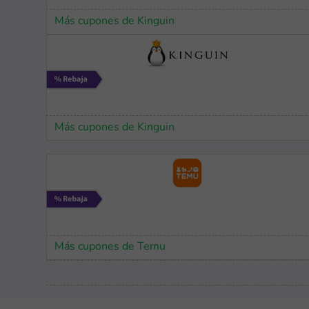
Más cupones de Kinguin
Más cupones de Kinguin
Más cupones de Temu