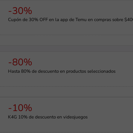
-30%
Cupón de 30% OFF en la app de Temu en compras sobre $40
-80%
Hasta 80% de descuento en productos seleccionados
-10%
K4G 10% de descuento en videojuegos