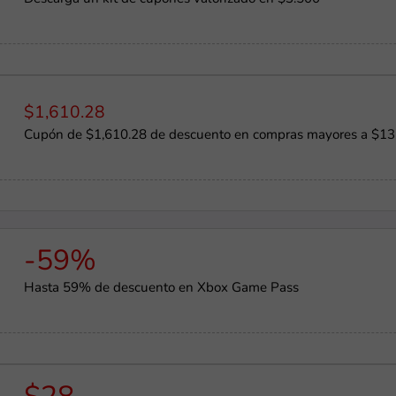
$1,610.28
Cupón de $1,610.28 de descuento en compras mayores a $13
-59%
Hasta 59% de descuento en Xbox Game Pass