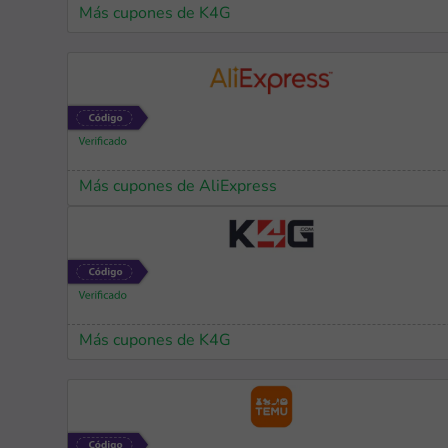
Más cupones de K4G
Más cupones de AliExpress
Más cupones de K4G