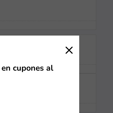
en cupones al