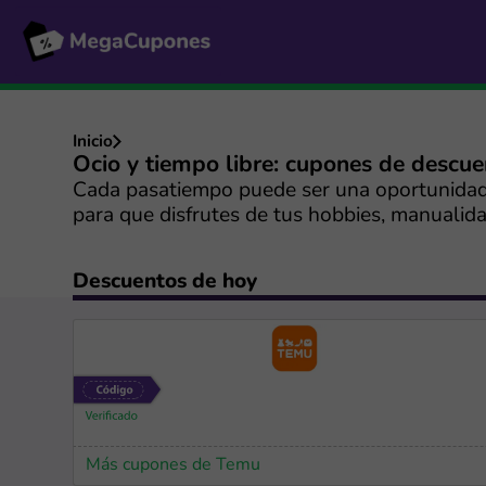
Inicio
Ocio y tiempo libre: cupones de descu
Cada pasatiempo puede ser una oportunidad p
para que disfrutes de tus hobbies, manuali
Descuentos de hoy
Más cupones de Temu