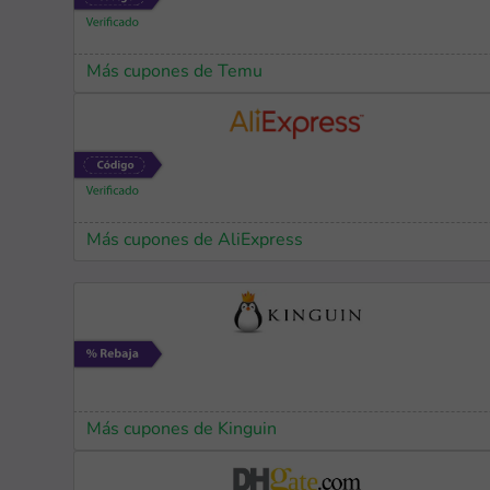
Más cupones de Temu
Más cupones de AliExpress
Más cupones de Kinguin