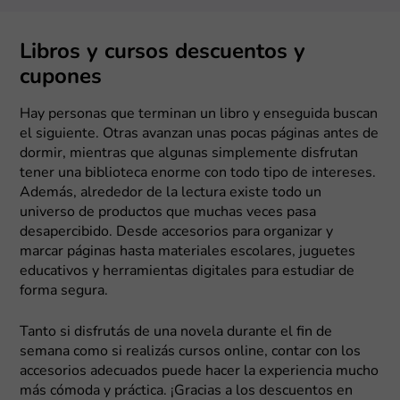
Libros y cursos descuentos y
cupones
Hay personas que terminan un libro y enseguida buscan
el siguiente. Otras avanzan unas pocas páginas antes de
dormir, mientras que algunas simplemente disfrutan
tener una biblioteca enorme con todo tipo de intereses.
Además, alrededor de la lectura existe todo un
universo de productos que muchas veces pasa
desapercibido. Desde accesorios para organizar y
marcar páginas hasta materiales escolares, juguetes
educativos y herramientas digitales para estudiar de
forma segura.
Tanto si disfrutás de una novela durante el fin de
semana como si realizás cursos online, contar con los
accesorios adecuados puede hacer la experiencia mucho
más cómoda y práctica. ¡Gracias a los descuentos en