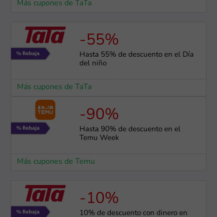
Más cupones de TaTa
-55%
Hasta 55% de descuento en el Día
del niño
Más cupones de TaTa
-90%
Hasta 90% de descuento en el
Temu Week
Más cupones de Temu
-10%
10% de descuento con dinero en