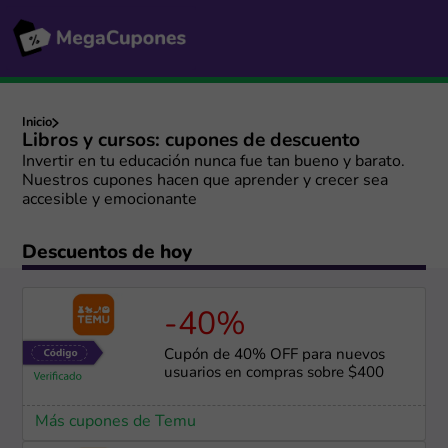
Inicio
Libros y cursos: cupones de descuento
Invertir en tu educación nunca fue tan bueno y barato.
Nuestros cupones hacen que aprender y crecer sea
accesible y emocionante
Descuentos de hoy
-40%
Cupón de 40% OFF para nuevos
usuarios en compras sobre $400
Más cupones de Temu