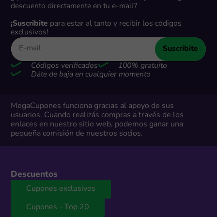
descuento directamente en tu e-mail?
¡Suscribite
para estar al tanto y recibir los códigos
exclusivos!
Suscribite
Códigos verificados
100% gratuito
Dáte de baja en cualquier momento
MegaCupones funciona gracias al apoyo de sus
usuarios. Cuando realizás compras a través de los
enlaces en nuestro sitio web, podemos ganar una
pequeña comisión de nuestros socios.
Descuentos
Cupones exclusivos
Cupones - Top 20