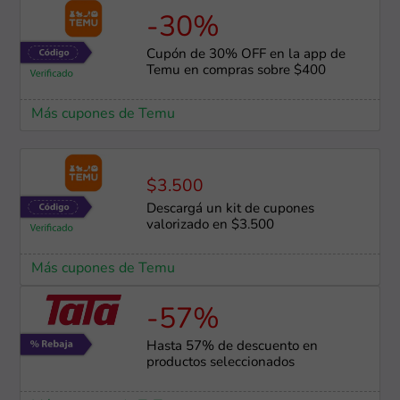
-30%
Cupón de 30% OFF en la app de
Temu en compras sobre $400
Más cupones de Temu
$3.500
Descargá un kit de cupones
valorizado en $3.500
Más cupones de Temu
-57%
Hasta 57% de descuento en
productos seleccionados