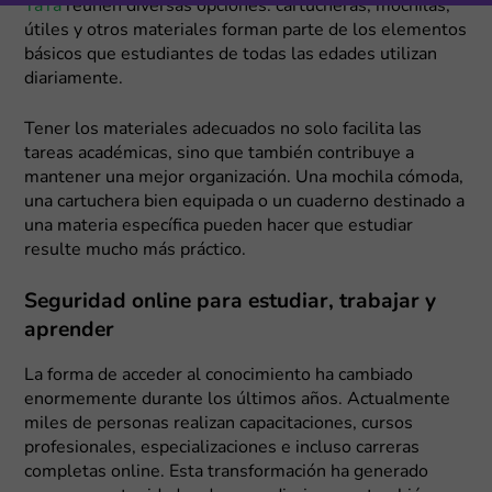
TaTa
reúnen diversas opciones: cartucheras, mochilas,
útiles y otros materiales forman parte de los elementos
básicos que estudiantes de todas las edades utilizan
diariamente.
Tener los materiales adecuados no solo facilita las
tareas académicas, sino que también contribuye a
mantener una mejor organización. Una mochila cómoda,
una cartuchera bien equipada o un cuaderno destinado a
una materia específica pueden hacer que estudiar
resulte mucho más práctico.
Seguridad online para estudiar, trabajar y
aprender
La forma de acceder al conocimiento ha cambiado
enormemente durante los últimos años. Actualmente
miles de personas realizan capacitaciones, cursos
profesionales, especializaciones e incluso carreras
completas online. Esta transformación ha generado