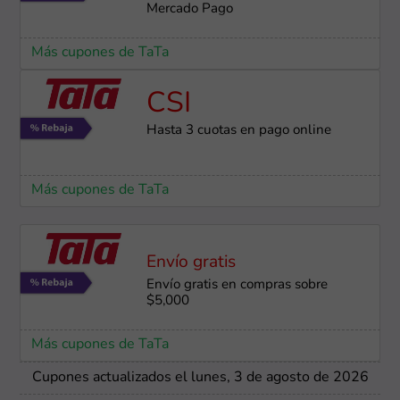
Mercado Pago
Más cupones de TaTa
CSI
Hasta 3 cuotas en pago online
Más cupones de TaTa
Envío gratis
Envío gratis en compras sobre
$5,000
Más cupones de TaTa
Cupones actualizados el lunes, 3 de agosto de 2026