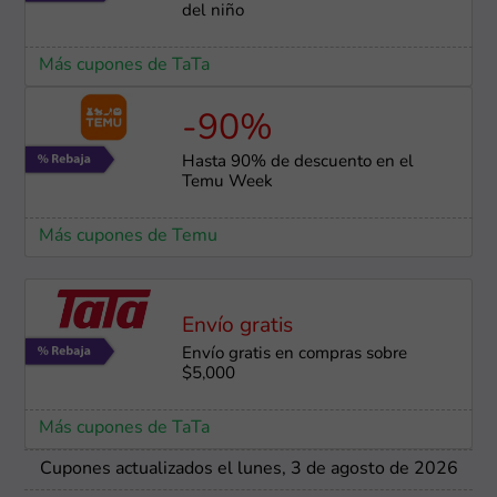
del niño
Más cupones de TaTa
-90%
Hasta 90% de descuento en el
Temu Week
Más cupones de Temu
Envío gratis
Envío gratis en compras sobre
$5,000
Más cupones de TaTa
Cupones actualizados el lunes, 3 de agosto de 2026