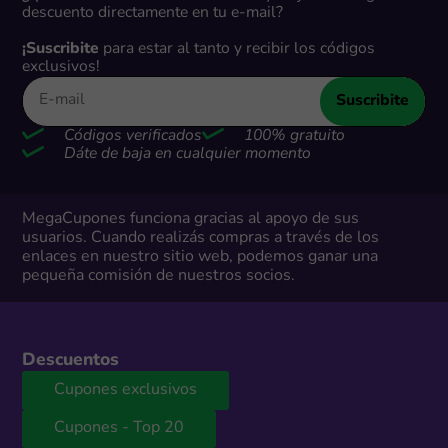
descuento directamente en tu e-mail?
¡Suscribite
para estar al tanto y recibir los códigos
exclusivos!
Suscribite
Códigos verificados
100% gratuito
Dáte de baja en cualquier momento
MegaCupones funciona gracias al apoyo de sus
usuarios. Cuando realizás compras a través de los
enlaces en nuestro sitio web, podemos ganar una
pequeña comisión de nuestros socios.
Descuentos
Cupones exclusivos
Cupones - Top 20