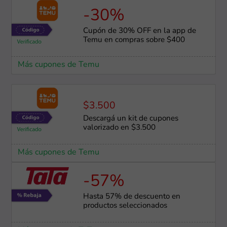
-30%
Cupón de 30% OFF en la app de
Temu en compras sobre $400
Más cupones de Temu
$3.500
Descargá un kit de cupones
valorizado en $3.500
Más cupones de Temu
-57%
Hasta 57% de descuento en
productos seleccionados