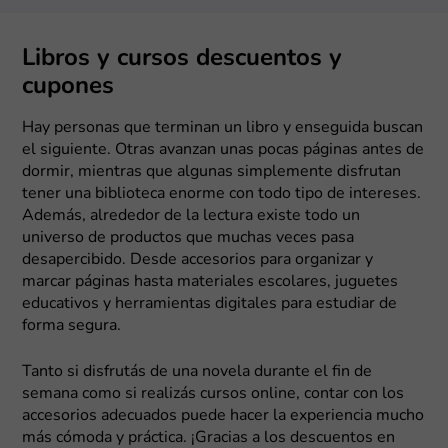
Libros y cursos descuentos y
cupones
Hay personas que terminan un libro y enseguida buscan
el siguiente. Otras avanzan unas pocas páginas antes de
dormir, mientras que algunas simplemente disfrutan
tener una biblioteca enorme con todo tipo de intereses.
Además, alrededor de la lectura existe todo un
universo de productos que muchas veces pasa
desapercibido. Desde accesorios para organizar y
marcar páginas hasta materiales escolares, juguetes
educativos y herramientas digitales para estudiar de
forma segura.
Tanto si disfrutás de una novela durante el fin de
semana como si realizás cursos online, contar con los
accesorios adecuados puede hacer la experiencia mucho
más cómoda y práctica. ¡Gracias a los descuentos en