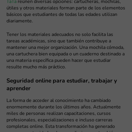
TaTa
reúnen diversas opciones: cartucheras, mochilas,
útiles y otros materiales forman parte de los elementos
básicos que estudiantes de todas las edades utilizan
diariamente.
Tener los materiales adecuados no solo facilita las
tareas académicas, sino que también contribuye a
mantener una mejor organización. Una mochila cómoda,
una cartuchera bien equipada o un cuaderno destinado a
una materia específica pueden hacer que estudiar
resulte mucho más práctico.
Seguridad online para estudiar, trabajar y
aprender
La forma de acceder al conocimiento ha cambiado
enormemente durante los últimos años. Actualmente
miles de personas realizan capacitaciones, cursos
profesionales, especializaciones e incluso carreras
completas online. Esta transformación ha generado