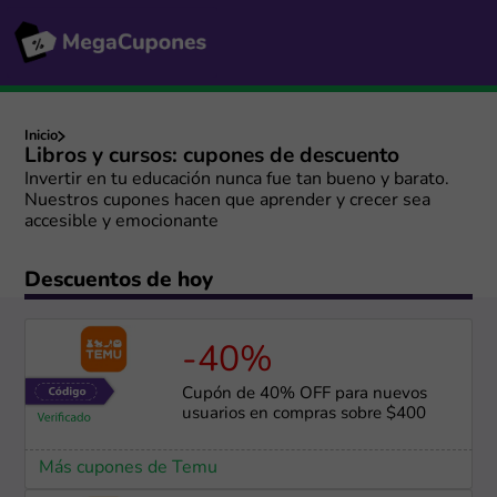
Inicio
Libros y cursos: cupones de descuento
Invertir en tu educación nunca fue tan bueno y barato.
Nuestros cupones hacen que aprender y crecer sea
accesible y emocionante
Descuentos de hoy
-40%
Cupón de 40% OFF para nuevos
usuarios en compras sobre $400
Más cupones de Temu