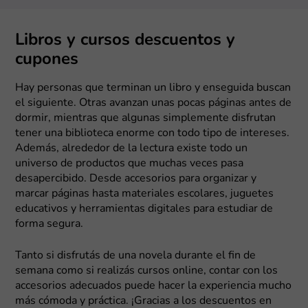
Libros y cursos descuentos y
cupones
Hay personas que terminan un libro y enseguida buscan
el siguiente. Otras avanzan unas pocas páginas antes de
dormir, mientras que algunas simplemente disfrutan
tener una biblioteca enorme con todo tipo de intereses.
Además, alrededor de la lectura existe todo un
universo de productos que muchas veces pasa
desapercibido. Desde accesorios para organizar y
marcar páginas hasta materiales escolares, juguetes
educativos y herramientas digitales para estudiar de
forma segura.
Tanto si disfrutás de una novela durante el fin de
semana como si realizás cursos online, contar con los
accesorios adecuados puede hacer la experiencia mucho
más cómoda y práctica. ¡Gracias a los descuentos en