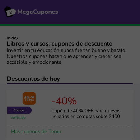
Inicio
Libros y cursos: cupones de descuento
Invertir en tu educación nunca fue tan bueno y barato.
Nuestros cupones hacen que aprender y crecer sea
accesible y emocionante
Descuentos de hoy
-40%
Cupón de 40% OFF para nuevos
usuarios en compras sobre $400
Más cupones de Temu