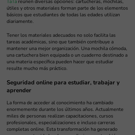
TaTa
reúnen diversas opciones: cartucheras, mochilas,
útiles y otros materiales forman parte de los elementos
básicos que estudiantes de todas las edades utilizan
diariamente.
Tener los materiales adecuados no solo facilita las
tareas académicas, sino que también contribuye a
mantener una mejor organización. Una mochila cómoda,
una cartuchera bien equipada o un cuaderno destinado a
una materia específica pueden hacer que estudiar
resulte mucho más práctico.
Seguridad online para estudiar, trabajar y
aprender
La forma de acceder al conocimiento ha cambiado
enormemente durante los últimos años. Actualmente
miles de personas realizan capacitaciones, cursos
profesionales, especializaciones e incluso carreras
completas online. Esta transformación ha generado