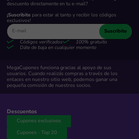
descuento directamente en tu e-mail?
¡Suscribite
para estar al tanto y recibir los códigos
exclusivos!
Suscribite
Códigos verificados
100% gratuito
Dáte de baja en cualquier momento
MegaCupones funciona gracias al apoyo de sus
usuarios. Cuando realizás compras a través de los
enlaces en nuestro sitio web, podemos ganar una
pequeña comisión de nuestros socios.
Descuentos
Cupones exclusivos
Cupones - Top 20