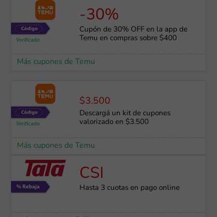
-30%
Cupón de 30% OFF en la app de
Temu en compras sobre $400
Más cupones de Temu
$3.500
Descargá un kit de cupones
valorizado en $3.500
Más cupones de Temu
CSI
Hasta 3 cuotas en pago online