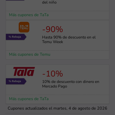
del niño
Más cupones de TaTa
-90%
Hasta 90% de descuento en el
Temu Week
Más cupones de Temu
-10%
10% de descuento con dinero en
Mercado Pago
Más cupones de TaTa
Cupones actualizados el martes, 4 de agosto de 2026