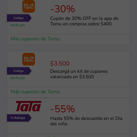
-30%
Cupón de 30% OFF en la app de
Temu en compras sobre $400
Más cupones de Temu
$3.500
Descargá un kit de cupones
valorizado en $3.500
Más cupones de Temu
-55%
Hasta 55% de descuento en el Día
del niño