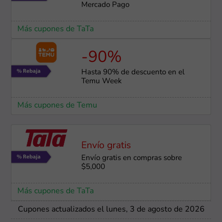
Mercado Pago
Más cupones de TaTa
-90%
Hasta 90% de descuento en el
Temu Week
Más cupones de Temu
Envío gratis
Envío gratis en compras sobre
$5,000
Más cupones de TaTa
Cupones actualizados el lunes, 3 de agosto de 2026