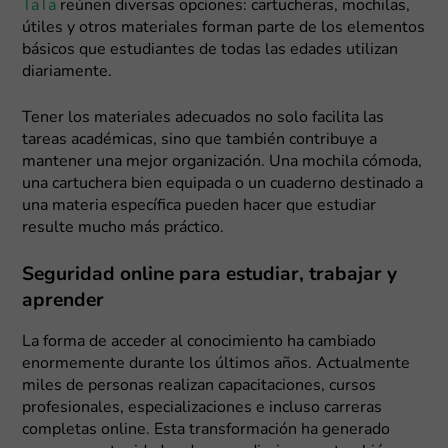
TaTa
reúnen diversas opciones: cartucheras, mochilas,
útiles y otros materiales forman parte de los elementos
básicos que estudiantes de todas las edades utilizan
diariamente.
Tener los materiales adecuados no solo facilita las
tareas académicas, sino que también contribuye a
mantener una mejor organización. Una mochila cómoda,
una cartuchera bien equipada o un cuaderno destinado a
una materia específica pueden hacer que estudiar
resulte mucho más práctico.
Seguridad online para estudiar, trabajar y
aprender
La forma de acceder al conocimiento ha cambiado
enormemente durante los últimos años. Actualmente
miles de personas realizan capacitaciones, cursos
profesionales, especializaciones e incluso carreras
completas online. Esta transformación ha generado