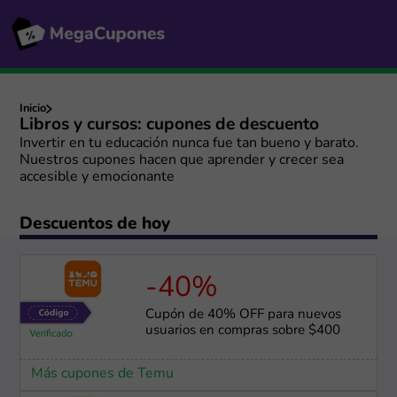
Inicio
Libros y cursos: cupones de descuento
Invertir en tu educación nunca fue tan bueno y barato.
Nuestros cupones hacen que aprender y crecer sea
accesible y emocionante
Descuentos de hoy
-40%
Cupón de 40% OFF para nuevos
usuarios en compras sobre $400
Más cupones de Temu