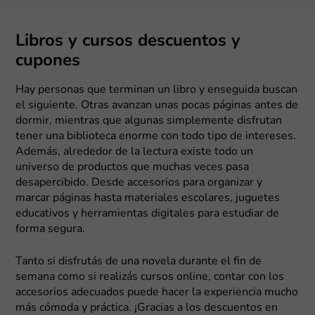
Libros y cursos descuentos y
cupones
Hay personas que terminan un libro y enseguida buscan
el siguiente. Otras avanzan unas pocas páginas antes de
dormir, mientras que algunas simplemente disfrutan
tener una biblioteca enorme con todo tipo de intereses.
Además, alrededor de la lectura existe todo un
universo de productos que muchas veces pasa
desapercibido. Desde accesorios para organizar y
marcar páginas hasta materiales escolares, juguetes
educativos y herramientas digitales para estudiar de
forma segura.
Tanto si disfrutás de una novela durante el fin de
semana como si realizás cursos online, contar con los
accesorios adecuados puede hacer la experiencia mucho
más cómoda y práctica. ¡Gracias a los descuentos en