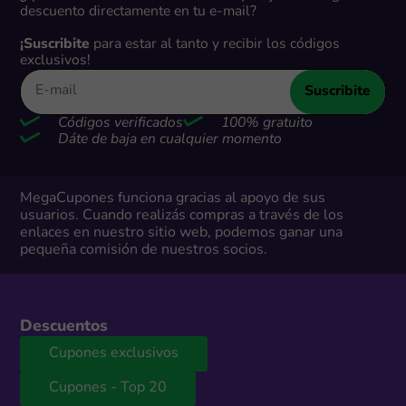
descuento directamente en tu e-mail?
¡Suscribite
para estar al tanto y recibir los códigos
exclusivos!
Suscribite
Códigos verificados
100% gratuito
Dáte de baja en cualquier momento
MegaCupones funciona gracias al apoyo de sus
usuarios. Cuando realizás compras a través de los
enlaces en nuestro sitio web, podemos ganar una
pequeña comisión de nuestros socios.
Descuentos
Cupones exclusivos
Cupones - Top 20